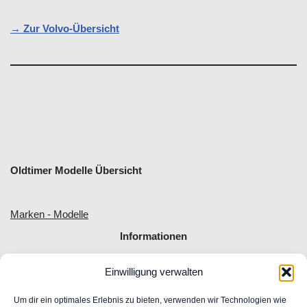
→ Zur Volvo-Übersicht
Oldtimer Modelle Übersicht
Marken - Modelle
Informationen
Einwilligung verwalten
Allgemeine Geschäftsbedingungen
Impressum
Um dir ein optimales Erlebnis zu bieten, verwenden wir Technologien wie