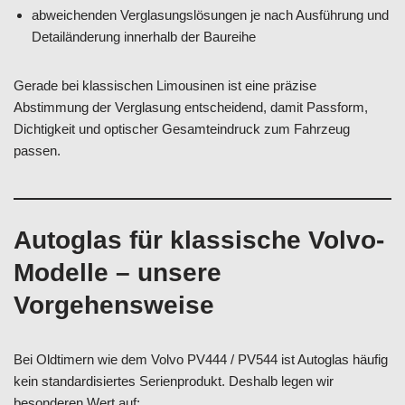
abweichenden Verglasungslösungen je nach Ausführung und
Detailänderung innerhalb der Baureihe
Gerade bei klassischen Limousinen ist eine präzise
Abstimmung der Verglasung entscheidend, damit Passform,
Dichtigkeit und optischer Gesamteindruck zum Fahrzeug
passen.
Autoglas für klassische Volvo-
Modelle – unsere
Vorgehensweise
Bei Oldtimern wie dem Volvo PV444 / PV544 ist Autoglas häufig
kein standardisiertes Serienprodukt. Deshalb legen wir
besonderen Wert auf: