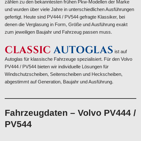
zählen zu den bekanntesten frühen Pkw-Modellen der Marke
und wurden über viele Jahre in unterschiedlichen Ausführungen
gefertigt. Heute sind PV444 / PV544 gefragte Klassiker, bei
denen die Verglasung in Form, Größe und Ausführung exakt
zum jeweiligen Baujahr und Fahrzeug passen muss.
CLASSIC
AUTOGLAS
ist auf
Autoglas für klassische Fahrzeuge spezialisiert. Für den Volvo
PV444 / PV544 bieten wir individuelle Lösungen für
Windschutzscheiben, Seitenscheiben und Heckscheiben,
abgestimmt auf Generation, Baujahr und Ausführung.
Fahrzeugdaten – Volvo PV444 /
PV544