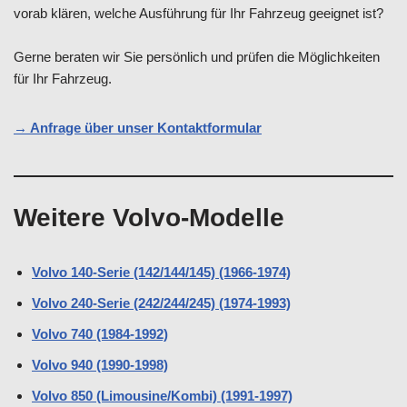
vorab klären, welche Ausführung für Ihr Fahrzeug geeignet ist?
Gerne beraten wir Sie persönlich und prüfen die Möglichkeiten
für Ihr Fahrzeug.
→ Anfrage über unser Kontaktformular
Weitere Volvo-Modelle
Volvo 140-Serie (142/144/145) (1966-1974)
Volvo 240-Serie (242/244/245) (1974-1993)
Volvo 740 (1984-1992)
Volvo 940 (1990-1998)
Volvo 850 (Limousine/Kombi) (1991-1997)