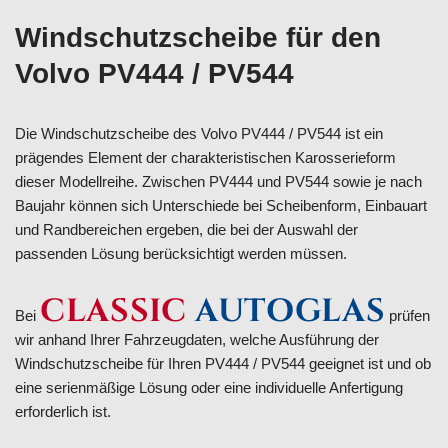
Windschutzscheibe für den
Volvo PV444 / PV544
Die Windschutzscheibe des Volvo PV444 / PV544 ist ein
prägendes Element der charakteristischen Karosserieform
dieser Modellreihe. Zwischen PV444 und PV544 sowie je nach
Baujahr können sich Unterschiede bei Scheibenform, Einbauart
und Randbereichen ergeben, die bei der Auswahl der
passenden Lösung berücksichtigt werden müssen.
CLASSIC
AUTOGLAS
Bei
prüfen
wir anhand Ihrer Fahrzeugdaten, welche Ausführung der
Windschutzscheibe für Ihren PV444 / PV544 geeignet ist und ob
eine serienmäßige Lösung oder eine individuelle Anfertigung
erforderlich ist.