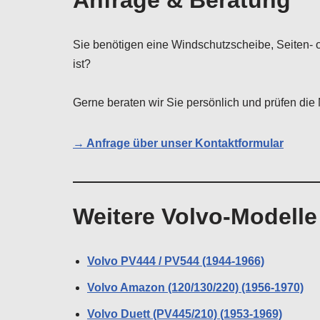
Anfrage & Beratung
Sie benötigen eine Windschutzscheibe, Seiten- o
ist?
Gerne beraten wir Sie persönlich und prüfen die 
→ Anfrage über unser Kontaktformular
Weitere Volvo-Modelle
Volvo PV444 / PV544 (1944-1966)
Volvo Amazon (120/130/220) (1956-1970)
Volvo Duett (PV445/210) (1953-1969)