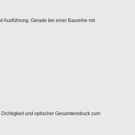
d Ausführung. Gerade bei einer Baureihe mit
 Dichtigkeit und optischer Gesamteindruck zum