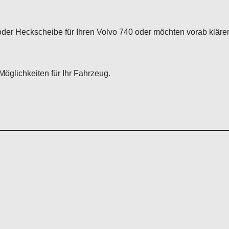
der Heckscheibe für Ihren Volvo 740 oder möchten vorab kläre
Möglichkeiten für Ihr Fahrzeug.