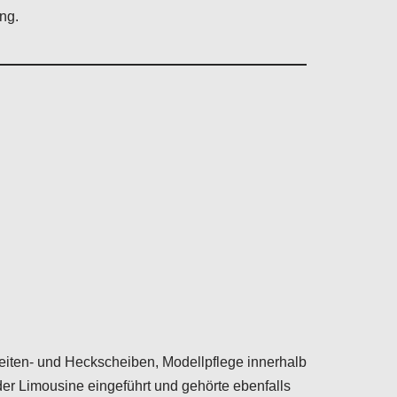
ng.
eiten- und Heckscheiben, Modellpflege innerhalb
r Limousine eingeführt und gehörte ebenfalls