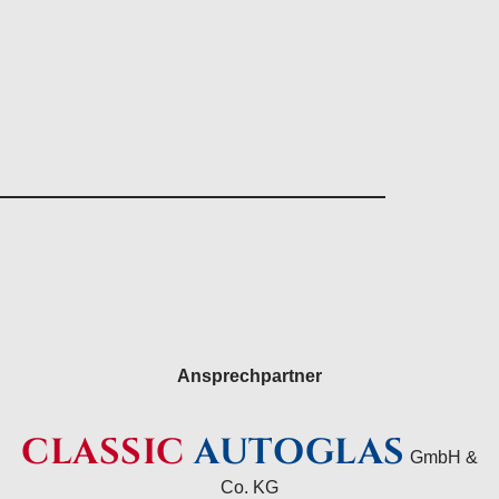
Ansprechpartner
CLASSIC
AUTOGLAS
GmbH &
Co. KG