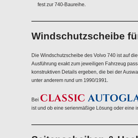
fest zur 740-Baureihe.
Windschutzscheibe fü
Die Windschutzscheibe des Volvo 740 ist auf die
Ausführung exakt zum jeweiligen Fahrzeug pass
konstruktiven Details ergeben, die bei der Aus
unter anderem rund um 1990/1991.
CLASSIC
AUTOGL
Bei
ist und ob eine serienmäßige Lösung oder eine ind