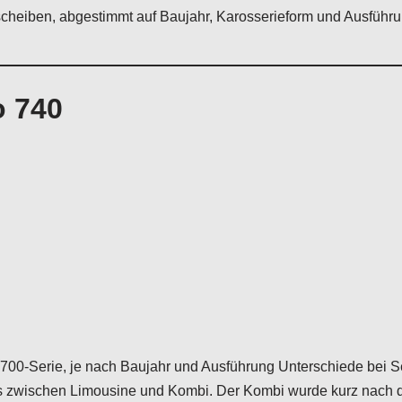
heiben, abgestimmt auf Baujahr, Karosserieform und Ausführu
o 740
 700-Serie, je nach Baujahr und Ausführung Unterschiede bei S
 zwischen Limousine und Kombi. Der Kombi wurde kurz nach de