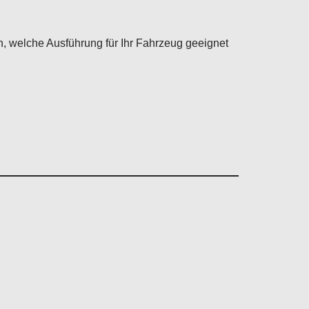
n, welche Ausführung für Ihr Fahrzeug geeignet