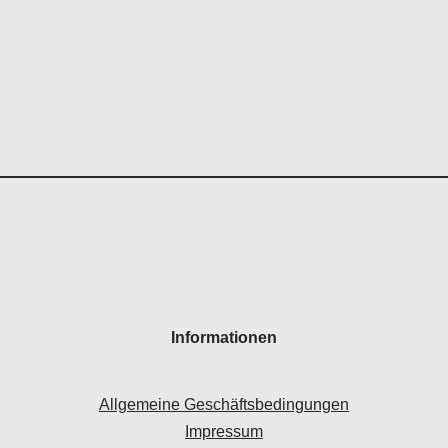
Informationen
Allgemeine Geschäftsbedingungen
Impressum