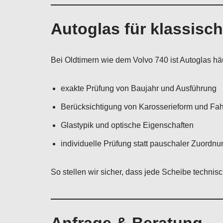
Autoglas für klassisc
Bei Oldtimern wie dem Volvo 740 ist Autoglas hä
exakte Prüfung von Baujahr und Ausführung
Berücksichtigung von Karosserieform und Fa
Glastypik und optische Eigenschaften
individuelle Prüfung statt pauschaler Zuordnu
So stellen wir sicher, dass jede Scheibe techni