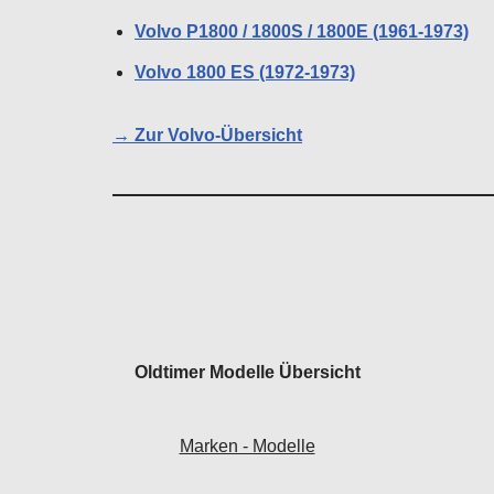
Volvo P1800 / 1800S / 1800E (1961-1973)
Volvo 1800 ES (1972-1973)
→ Zur Volvo-Übersicht
Oldtimer Modelle Übersicht
Marken - Modelle