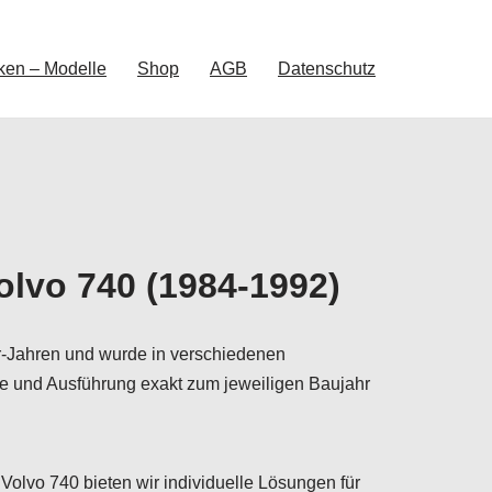
ken – Modelle
Shop
AGB
Datenschutz
olvo 740 (1984-1992)
r-Jahren und wurde in verschiedenen
ße und Ausführung exakt zum jeweiligen Baujahr
 Volvo 740 bieten wir individuelle Lösungen für