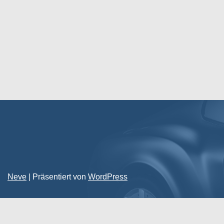
Neve
| Präsentiert von
WordPress