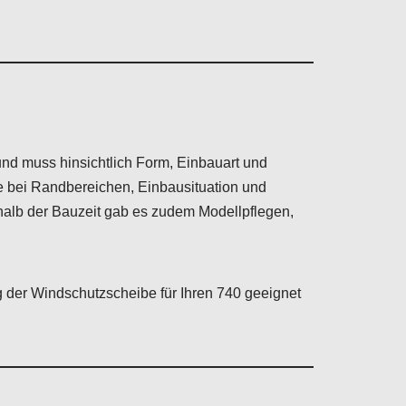
und muss hinsichtlich Form, Einbauart und
 bei Randbereichen, Einbausituation und
halb der Bauzeit gab es zudem Modellpflegen,
 der Windschutzscheibe für Ihren 740 geeignet