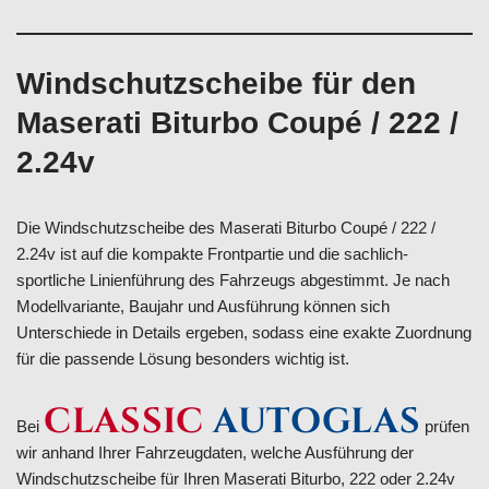
Windschutzscheibe für den
Maserati Biturbo Coupé / 222 /
2.24v
Die Windschutzscheibe des Maserati Biturbo Coupé / 222 /
2.24v ist auf die kompakte Frontpartie und die sachlich-
sportliche Linienführung des Fahrzeugs abgestimmt. Je nach
Modellvariante, Baujahr und Ausführung können sich
Unterschiede in Details ergeben, sodass eine exakte Zuordnung
für die passende Lösung besonders wichtig ist.
CLASSIC
AUTOGLAS
Bei
prüfen
wir anhand Ihrer Fahrzeugdaten, welche Ausführung der
Windschutzscheibe für Ihren Maserati Biturbo, 222 oder 2.24v