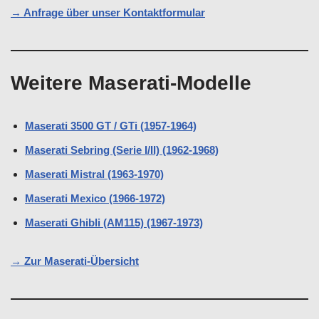
→ Anfrage über unser Kontaktformular
Weitere Maserati-Modelle
Maserati 3500 GT / GTi (1957-1964)
Maserati Sebring (Serie I/II) (1962-1968)
Maserati Mistral (1963-1970)
Maserati Mexico (1966-1972)
Maserati Ghibli (AM115) (1967-1973)
→ Zur Maserati-Übersicht