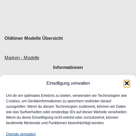
Oldtimer Modelle Übersicht
Marken - Modelle
Informationen
Einwilligung verwalten
Allgemeine Geschäftsbedingungen
Impressum
Um dir ein optimales Erlebnis zu bieten, verwenden wir Technologien wie
Widerrufsrecht
Cookies, um Geräteinformationen zu speichern und/oder darauf
zuzugreifen. Wenn du diesen Technologien zustimmst, können wir Daten
Datenschutz
wie das Surfverhalten oder eindeutige IDs auf dieser Website verarbeiten.
FAQ
Wenn du deine Einwillligung nicht erteilst oder zurückziehst, können
Unser Engagement für Barrierefreiheit im Web
bestimmte Merkmale und Funktionen beeinträchtigt werden.
Ansprechpartner
Dienste verwalten