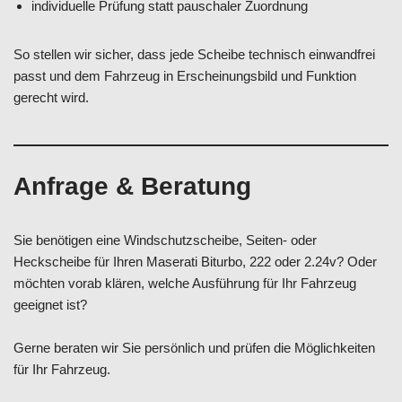
individuelle Prüfung statt pauschaler Zuordnung
So stellen wir sicher, dass jede Scheibe technisch einwandfrei
passt und dem Fahrzeug in Erscheinungsbild und Funktion
gerecht wird.
Anfrage & Beratung
Sie benötigen eine Windschutzscheibe, Seiten- oder
Heckscheibe für Ihren Maserati Biturbo, 222 oder 2.24v? Oder
möchten vorab klären, welche Ausführung für Ihr Fahrzeug
geeignet ist?
Gerne beraten wir Sie persönlich und prüfen die Möglichkeiten
für Ihr Fahrzeug.