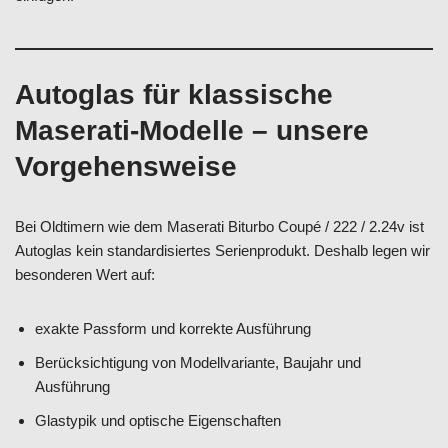
Autoglas für klassische
Maserati-Modelle – unsere
Vorgehensweise
Bei Oldtimern wie dem Maserati Biturbo Coupé / 222 / 2.24v ist
Autoglas kein standardisiertes Serienprodukt. Deshalb legen wir
besonderen Wert auf:
exakte Passform und korrekte Ausführung
Berücksichtigung von Modellvariante, Baujahr und
Ausführung
Glastypik und optische Eigenschaften