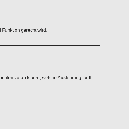
 Funktion gerecht wird.
chten vorab klären, welche Ausführung für Ihr