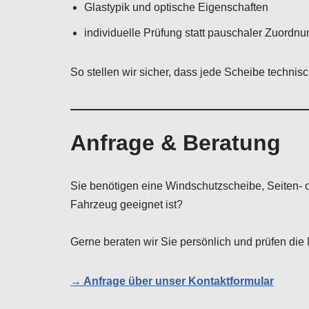
Glastypik und optische Eigenschaften
individuelle Prüfung statt pauschaler Zuordnu
So stellen wir sicher, dass jede Scheibe techni
Anfrage & Beratung
Sie benötigen eine Windschutzscheibe, Seiten- 
Fahrzeug geeignet ist?
Gerne beraten wir Sie persönlich und prüfen die 
→ Anfrage über unser Kontaktformular