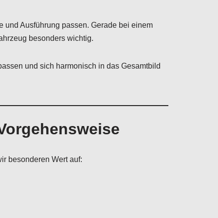
te und Ausführung passen. Gerade bei einem
ahrzeug besonders wichtig.
 passen und sich harmonisch in das Gesamtbild
e Vorgehensweise
wir besonderen Wert auf: