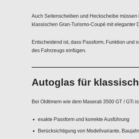
Auch Seitenscheiben und Heckscheibe müssen be
klassischen Gran-Turismo-Coupé mit eleganter D
Entscheidend ist, dass Passform, Funktion und 
des Fahrzeugs einfügen.
Autoglas für klassisc
Bei Oldtimern wie dem Maserati 3500 GT / GTi is
exakte Passform und korrekte Ausführung
Berücksichtigung von Modellvariante, Baujah