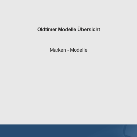
Oldtimer Modelle Übersicht
Marken - Modelle