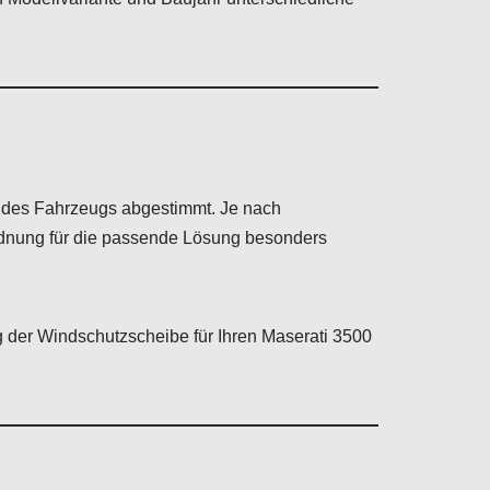
ng des Fahrzeugs abgestimmt. Je nach
rdnung für die passende Lösung besonders
 der Windschutzscheibe für Ihren Maserati 3500