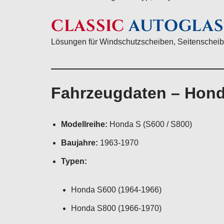
CLASSIC
AUTOGLAS
Lösungen für Windschutzscheiben, Seitenscheib
Fahrzeugdaten – Hond
Modellreihe:
Honda S (S600 / S800)
Baujahre:
1963-1970
Typen:
Honda S600 (1964-1966)
Honda S800 (1966-1970)