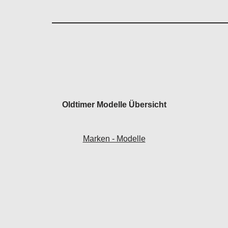
Oldtimer Modelle Übersicht
Marken - Modelle