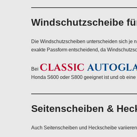
Windschutzscheibe fü
Die Windschutzscheiben unterscheiden sich je n
exakte Passform entscheidend, da Windschutzs
CLASSIC
AUTOGL
Bei
Honda S600 oder S800 geeignet ist und ob eine v
Seitenscheiben & Hec
Auch Seitenscheiben und Heckscheibe variieren