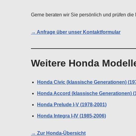
Gerne beraten wir Sie persönlich und prüfen die 
→ Anfrage über unser Kontaktformular
Weitere Honda Modell
Honda Civic (klassische Generationen) (19
Honda Accord (klassische Generationen) (
Honda Prelude I-V (1978-2001)
Honda Integra I-IV (1985-2006)
→ Zur Honda-Übersicht