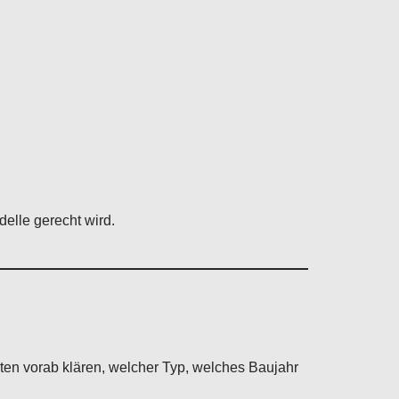
elle gerecht wird.
en vorab klären, welcher Typ, welches Baujahr