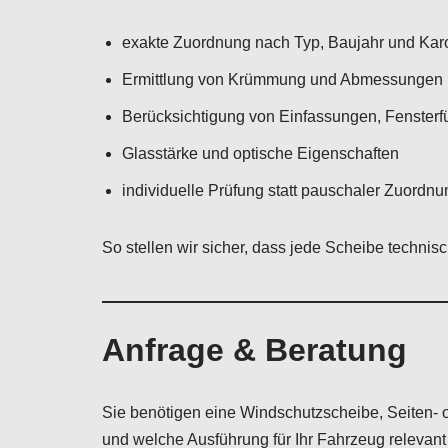
exakte Zuordnung nach Typ, Baujahr und Kar
Ermittlung von Krümmung und Abmessungen
Berücksichtigung von Einfassungen, Fenster
Glasstärke und optische Eigenschaften
individuelle Prüfung statt pauschaler Zuordnu
So stellen wir sicher, dass jede Scheibe techni
Anfrage & Beratung
Sie benötigen eine Windschutzscheibe, Seiten-
und welche Ausführung für Ihr Fahrzeug relevant 