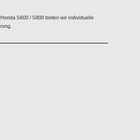
n Honda S600 / S800 bieten wir individuelle
rung.