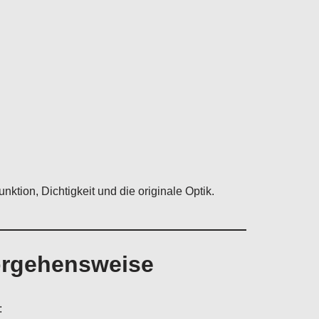
tion, Dichtigkeit und die originale Optik.
Vorgehensweise
: