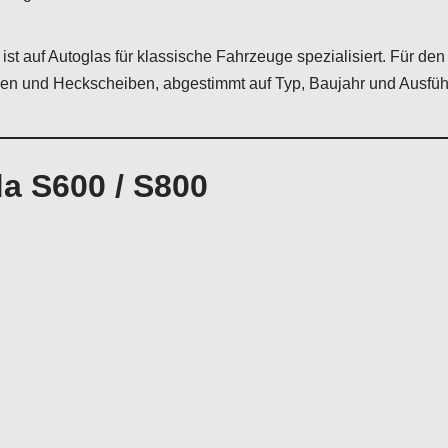
ist auf Autoglas für klassische Fahrzeuge spezialisiert. Für de
en und Heckscheiben, abgestimmt auf Typ, Baujahr und Ausfüh
a S600 / S800