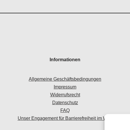
Informationen
Allgemeine Geschäftsbedingungen
Impressum
Widerrufsrecht
Datenschutz
FAQ
Unser Engagement für Barrierefreiheit im Web