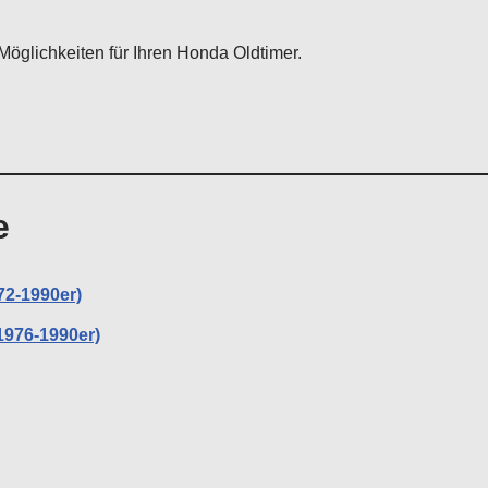
Möglichkeiten für Ihren Honda Oldtimer.
e
72-1990er)
1976-1990er)