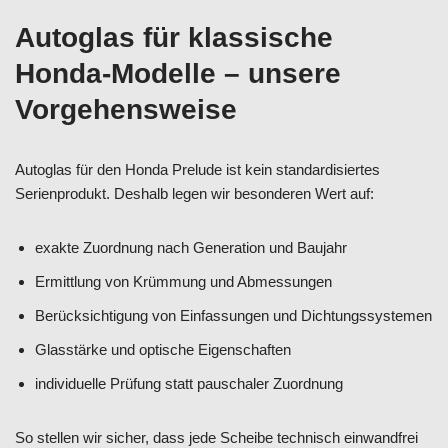
Autoglas für klassische
Honda-Modelle – unsere
Vorgehensweise
Autoglas für den Honda Prelude ist kein standardisiertes
Serienprodukt. Deshalb legen wir besonderen Wert auf:
exakte Zuordnung nach Generation und Baujahr
Ermittlung von Krümmung und Abmessungen
Berücksichtigung von Einfassungen und Dichtungssystemen
Glasstärke und optische Eigenschaften
individuelle Prüfung statt pauschaler Zuordnung
So stellen wir sicher, dass jede Scheibe technisch einwandfrei