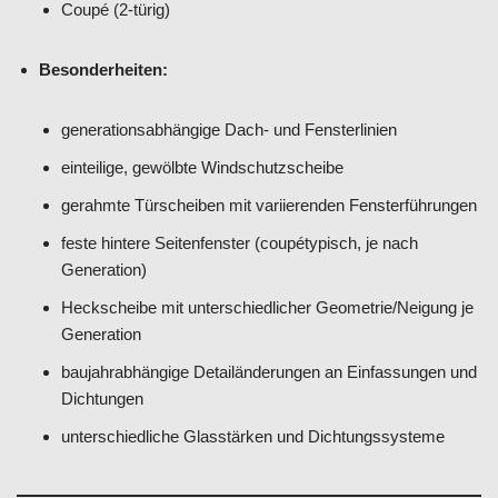
Coupé (2-türig)
Besonderheiten:
generationsabhängige Dach- und Fensterlinien
einteilige, gewölbte Windschutzscheibe
gerahmte Türscheiben mit variierenden Fensterführungen
feste hintere Seitenfenster (coupétypisch, je nach
Generation)
Heckscheibe mit unterschiedlicher Geometrie/Neigung je
Generation
baujahrabhängige Detailänderungen an Einfassungen und
Dichtungen
unterschiedliche Glasstärken und Dichtungssysteme