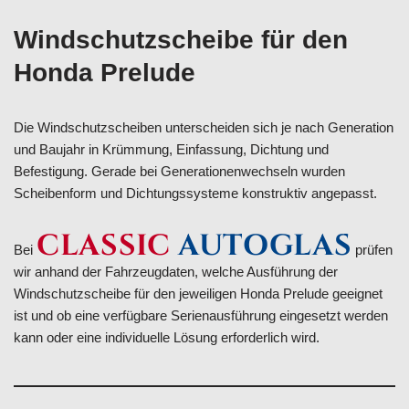
Windschutzscheibe für den
Honda Prelude
Die Windschutzscheiben unterscheiden sich je nach Generation
und Baujahr in Krümmung, Einfassung, Dichtung und
Befestigung. Gerade bei Generationenwechseln wurden
Scheibenform und Dichtungssysteme konstruktiv angepasst.
CLASSIC
AUTOGLAS
Bei
prüfen
wir anhand der Fahrzeugdaten, welche Ausführung der
Windschutzscheibe für den jeweiligen Honda Prelude geeignet
ist und ob eine verfügbare Serienausführung eingesetzt werden
kann oder eine individuelle Lösung erforderlich wird.