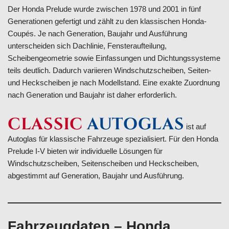
Der Honda Prelude wurde zwischen 1978 und 2001 in fünf
Generationen gefertigt und zählt zu den klassischen Honda-
Coupés. Je nach Generation, Baujahr und Ausführung
unterscheiden sich Dachlinie, Fensteraufteilung,
Scheibengeometrie sowie Einfassungen und Dichtungssysteme
teils deutlich. Dadurch variieren Windschutzscheiben, Seiten-
und Heckscheiben je nach Modellstand. Eine exakte Zuordnung
nach Generation und Baujahr ist daher erforderlich.
CLASSIC
AUTOGLAS
ist auf
Autoglas für klassische Fahrzeuge spezialisiert. Für den Honda
Prelude I-V bieten wir individuelle Lösungen für
Windschutzscheiben, Seitenscheiben und Heckscheiben,
abgestimmt auf Generation, Baujahr und Ausführung.
Fahrzeugdaten – Honda