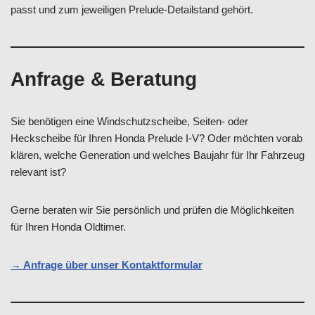
passt und zum jeweiligen Prelude-Detailstand gehört.
Anfrage & Beratung
Sie benötigen eine Windschutzscheibe, Seiten- oder
Heckscheibe für Ihren Honda Prelude I-V? Oder möchten vorab
klären, welche Generation und welches Baujahr für Ihr Fahrzeug
relevant ist?
Gerne beraten wir Sie persönlich und prüfen die Möglichkeiten
für Ihren Honda Oldtimer.
→ Anfrage über unser Kontaktformular