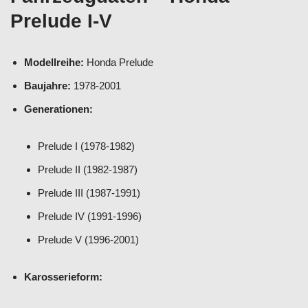
Prelude I-V
Modellreihe:
Honda Prelude
Baujahre:
1978-2001
Generationen:
Prelude I (1978-1982)
Prelude II (1982-1987)
Prelude III (1987-1991)
Prelude IV (1991-1996)
Prelude V (1996-2001)
Karosserieform: