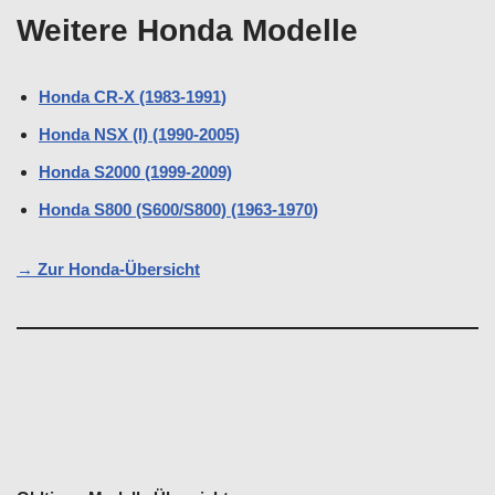
Weitere Honda Modelle
Honda CR-X (1983-1991)
Honda NSX (I) (1990-2005)
Honda S2000 (1999-2009)
Honda S800 (S600/S800) (1963-1970)
→ Zur Honda-Übersicht