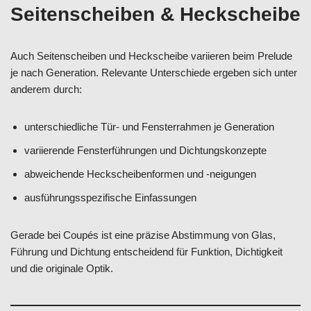
Seitenscheiben & Heckscheibe
Auch Seitenscheiben und Heckscheibe variieren beim Prelude
je nach Generation. Relevante Unterschiede ergeben sich unter
anderem durch:
unterschiedliche Tür- und Fensterrahmen je Generation
variierende Fensterführungen und Dichtungskonzepte
abweichende Heckscheibenformen und -neigungen
ausführungsspezifische Einfassungen
Gerade bei Coupés ist eine präzise Abstimmung von Glas,
Führung und Dichtung entscheidend für Funktion, Dichtigkeit
und die originale Optik.