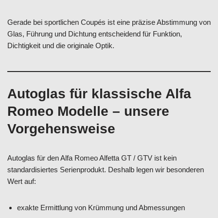
Gerade bei sportlichen Coupés ist eine präzise Abstimmung von
Glas, Führung und Dichtung entscheidend für Funktion,
Dichtigkeit und die originale Optik.
Autoglas für klassische Alfa
Romeo Modelle – unsere
Vorgehensweise
Autoglas für den Alfa Romeo Alfetta GT / GTV ist kein
standardisiertes Serienprodukt. Deshalb legen wir besonderen
Wert auf:
exakte Ermittlung von Krümmung und Abmessungen