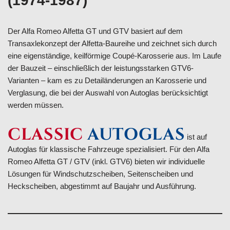
(1974-1987)
Der Alfa Romeo Alfetta GT und GTV basiert auf dem
Transaxlekonzept der Alfetta-Baureihe und zeichnet sich durch
eine eigenständige, keilförmige Coupé-Karosserie aus. Im Laufe
der Bauzeit – einschließlich der leistungsstarken GTV6-
Varianten – kam es zu Detailänderungen an Karosserie und
Verglasung, die bei der Auswahl von Autoglas berücksichtigt
werden müssen.
CLASSIC
AUTOGLAS
ist auf
Autoglas für klassische Fahrzeuge spezialisiert. Für den Alfa
Romeo Alfetta GT / GTV (inkl. GTV6) bieten wir individuelle
Lösungen für Windschutzscheiben, Seitenscheiben und
Heckscheiben, abgestimmt auf Baujahr und Ausführung.