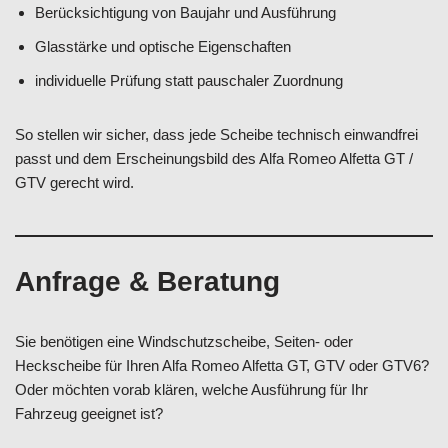
Berücksichtigung von Baujahr und Ausführung
Glasstärke und optische Eigenschaften
individuelle Prüfung statt pauschaler Zuordnung
So stellen wir sicher, dass jede Scheibe technisch einwandfrei
passt und dem Erscheinungsbild des Alfa Romeo Alfetta GT /
GTV gerecht wird.
Anfrage & Beratung
Sie benötigen eine Windschutzscheibe, Seiten- oder
Heckscheibe für Ihren Alfa Romeo Alfetta GT, GTV oder GTV6?
Oder möchten vorab klären, welche Ausführung für Ihr
Fahrzeug geeignet ist?