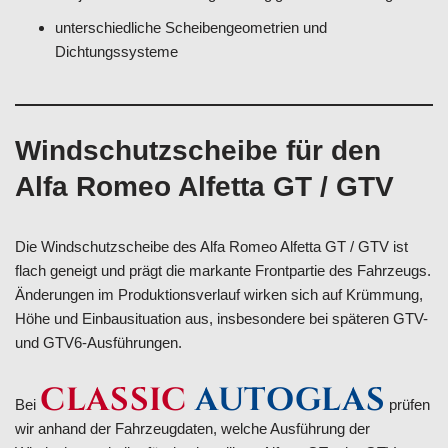
unterschiedliche Scheibengeometrien und
Dichtungssysteme
Windschutzscheibe für den
Alfa Romeo Alfetta GT / GTV
Die Windschutzscheibe des Alfa Romeo Alfetta GT / GTV ist
flach geneigt und prägt die markante Frontpartie des Fahrzeugs.
Änderungen im Produktionsverlauf wirken sich auf Krümmung,
Höhe und Einbausituation aus, insbesondere bei späteren GTV-
und GTV6-Ausführungen.
CLASSIC
AUTOGLAS
Bei
prüfen
wir anhand der Fahrzeugdaten, welche Ausführung der