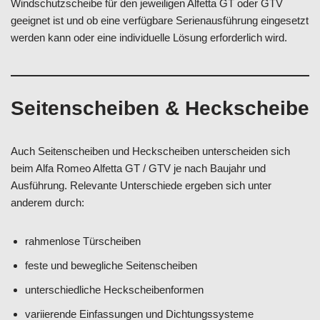
Windschutzscheibe für den jeweiligen Alfetta GT oder GTV
geeignet ist und ob eine verfügbare Serienausführung eingesetzt
werden kann oder eine individuelle Lösung erforderlich wird.
Seitenscheiben & Heckscheibe
Auch Seitenscheiben und Heckscheiben unterscheiden sich
beim Alfa Romeo Alfetta GT / GTV je nach Baujahr und
Ausführung. Relevante Unterschiede ergeben sich unter
anderem durch:
rahmenlose Türscheiben
feste und bewegliche Seitenscheiben
unterschiedliche Heckscheibenformen
variierende Einfassungen und Dichtungssysteme