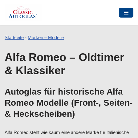
Startseite
-
Marken – Modelle
Zum
Alfa Romeo – Oldtimer
Inhalt
springen
& Klassiker
Autoglas für historische Alfa
Romeo Modelle (Front-, Seiten-
& Heckscheiben)
Alfa Romeo steht wie kaum eine andere Marke für italienische