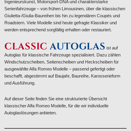
Ingenieurskunst, Motorsport-DNA und charakterstarke
Serienfahrzeuge – von frühen Limousinen, über die klassischen
Giulietta-/Giulia-Baureihen bis hin zu legendären Coupés und
Roadstern. Viele Modelle sind heute gefragte Klassiker und
werden entsprechend sorgfältig erhalten oder restauriert.
CLASSIC
AUTOGLAS
ist auf
Autoglas für klassische Fahrzeuge spezialisiert. Dazu zählen
Windschutzscheiben, Seitenscheiben und Heckscheiben für
ausgewählte Alfa Romeo Modelle – passend gefertigt oder
beschafft, abgestimmt auf Baujahr, Baureihe, Karosserieform
und Ausführung.
Auf dieser Seite finden Sie eine strukturierte Übersicht
klassischer Alfa Romeo Modelle, für die wir individuelle
Autoglaslösungen anbieten.