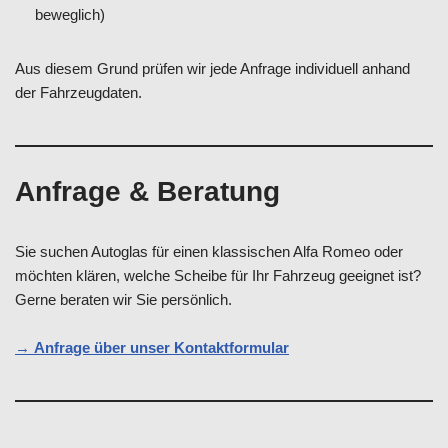
beweglich)
Aus diesem Grund prüfen wir jede Anfrage individuell anhand
der Fahrzeugdaten.
Anfrage & Beratung
Sie suchen Autoglas für einen klassischen Alfa Romeo oder
möchten klären, welche Scheibe für Ihr Fahrzeug geeignet ist?
Gerne beraten wir Sie persönlich.
→
Anfrage über unser Kontaktformular