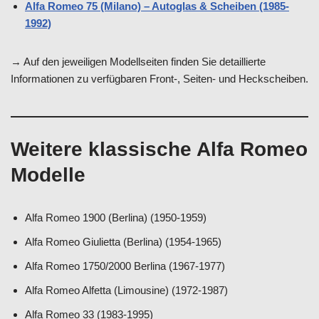
Alfa Romeo 75 (Milano) – Autoglas & Scheiben (1985-
1992)
→ Auf den jeweiligen Modellseiten finden Sie detaillierte
Informationen zu verfügbaren Front-, Seiten- und Heckscheiben.
Weitere klassische Alfa Romeo
Modelle
Alfa Romeo 1900 (Berlina) (1950-1959)
Alfa Romeo Giulietta (Berlina) (1954-1965)
Alfa Romeo 1750/2000 Berlina (1967-1977)
Alfa Romeo Alfetta (Limousine) (1972-1987)
Alfa Romeo 33 (1983-1995)