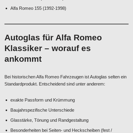
Alfa Romeo 155 (1992-1998)
Autoglas für Alfa Romeo
Klassiker – worauf es
ankommt
Bei historischen Alfa Romeo Fahrzeugen ist Autoglas selten ein
Standardprodukt. Entscheidend sind unter anderem:
exakte Passform und Krümmung
Baujahrspezifische Unterschiede
Glasstärke, Tönung und Randgestaltung
Besonderheiten bei Seiten- und Heckscheiben (fest /