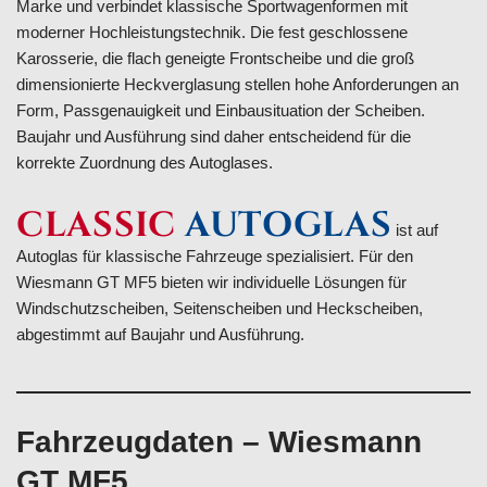
Marke und verbindet klassische Sportwagenformen mit
moderner Hochleistungstechnik. Die fest geschlossene
Karosserie, die flach geneigte Frontscheibe und die groß
dimensionierte Heckverglasung stellen hohe Anforderungen an
Form, Passgenauigkeit und Einbausituation der Scheiben.
Baujahr und Ausführung sind daher entscheidend für die
korrekte Zuordnung des Autoglases.
CLASSIC
AUTOGLAS
ist auf
Autoglas für klassische Fahrzeuge spezialisiert. Für den
Wiesmann GT MF5 bieten wir individuelle Lösungen für
Windschutzscheiben, Seitenscheiben und Heckscheiben,
abgestimmt auf Baujahr und Ausführung.
Fahrzeugdaten – Wiesmann
GT MF5