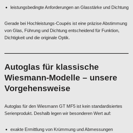
leistungsbedingte Anforderungen an Glasstärke und Dichtung
Gerade bei Hochleistungs-Coupés ist eine präzise Abstimmung
von Glas, Führung und Dichtung entscheidend für Funktion,
Dichtigkeit und die originale Optik.
Autoglas für klassische
Wiesmann-Modelle – unsere
Vorgehensweise
Autoglas für den Wiesmann GT MF5 ist kein standardisiertes
Serienprodukt. Deshalb legen wir besonderen Wert auf:
exakte Ermittlung von Krümmung und Abmessungen