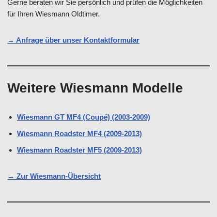
Gerne beraten wir Sie persönlich und prüfen die Möglichkeiten
für Ihren Wiesmann Oldtimer.
→ Anfrage über unser Kontaktformular
Weitere Wiesmann Modelle
Wiesmann GT MF4 (Coupé) (2003-2009)
Wiesmann Roadster MF4 (2009-2013)
Wiesmann Roadster MF5 (2009-2013)
→ Zur Wiesmann-Übersicht