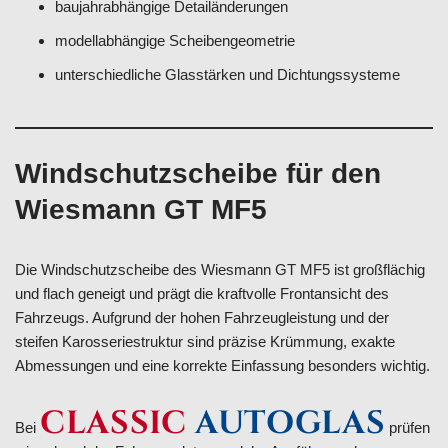
baujahrabhängige Detailänderungen
modellabhängige Scheibengeometrie
unterschiedliche Glasstärken und Dichtungssysteme
Windschutzscheibe für den
Wiesmann GT MF5
Die Windschutzscheibe des Wiesmann GT MF5 ist großflächig
und flach geneigt und prägt die kraftvolle Frontansicht des
Fahrzeugs. Aufgrund der hohen Fahrzeugleistung und der
steifen Karosseriestruktur sind präzise Krümmung, exakte
Abmessungen und eine korrekte Einfassung besonders wichtig.
CLASSIC
AUTOGLAS
Bei
prüfen