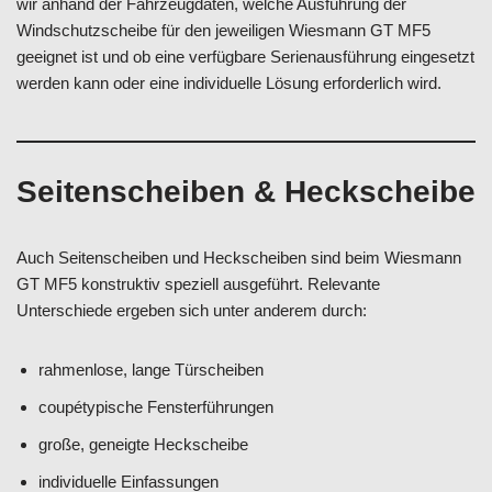
wir anhand der Fahrzeugdaten, welche Ausführung der
Windschutzscheibe für den jeweiligen Wiesmann GT MF5
geeignet ist und ob eine verfügbare Serienausführung eingesetzt
werden kann oder eine individuelle Lösung erforderlich wird.
Seitenscheiben & Heckscheibe
Auch Seitenscheiben und Heckscheiben sind beim Wiesmann
GT MF5 konstruktiv speziell ausgeführt. Relevante
Unterschiede ergeben sich unter anderem durch:
rahmenlose, lange Türscheiben
coupétypische Fensterführungen
große, geneigte Heckscheibe
individuelle Einfassungen