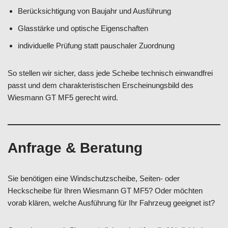
Berücksichtigung von Baujahr und Ausführung
Glasstärke und optische Eigenschaften
individuelle Prüfung statt pauschaler Zuordnung
So stellen wir sicher, dass jede Scheibe technisch einwandfrei
passt und dem charakteristischen Erscheinungsbild des
Wiesmann GT MF5 gerecht wird.
Anfrage & Beratung
Sie benötigen eine Windschutzscheibe, Seiten- oder
Heckscheibe für Ihren Wiesmann GT MF5? Oder möchten
vorab klären, welche Ausführung für Ihr Fahrzeug geeignet ist?