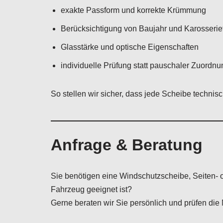
exakte Passform und korrekte Krümmung
Berücksichtigung von Baujahr und Karosserie
Glasstärke und optische Eigenschaften
individuelle Prüfung statt pauschaler Zuordnu
So stellen wir sicher, dass jede Scheibe technis
Anfrage & Beratung
Sie benötigen eine Windschutzscheibe, Seiten- o
Fahrzeug geeignet ist?
Gerne beraten wir Sie persönlich und prüfen die 