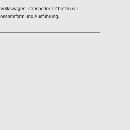
n Volkswagen Transporter T2 bieten wir
rosserieform und Ausführung.