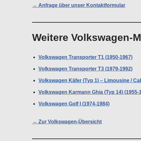
→
Anfrage über unser Kontaktformular
Weitere Volkswagen-M
Volkswagen Transporter T1 (1950-1967)
Volkswagen Transporter T3 (1979-1992)
Volkswagen Käfer (Typ 1) – Limousine / Ca
Volkswagen Karmann Ghia (Typ 14) (1955-
Volkswagen Golf I (1974-1984)
→
Zur Volkswagen-Übersicht