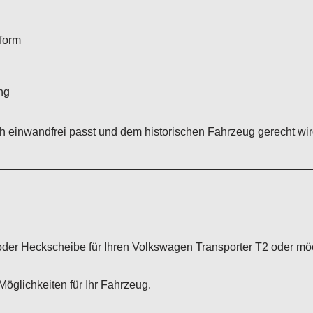
form
ng
ch einwandfrei passt und dem historischen Fahrzeug gerecht wir
der Heckscheibe für Ihren Volkswagen Transporter T2 oder möc
Möglichkeiten für Ihr Fahrzeug.