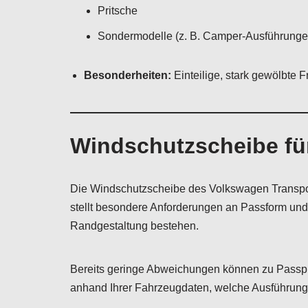
Pritsche
Sondermodelle (z. B. Camper-Ausführunge
Besonderheiten:
Einteilige, stark gewölbte 
Windschutzscheibe fü
Die Windschutzscheibe des Volkswagen Transpor
stellt besondere Anforderungen an Passform und
Randgestaltung bestehen.
Bereits geringe Abweichungen können zu Passp
anhand Ihrer Fahrzeugdaten, welche Ausführung d