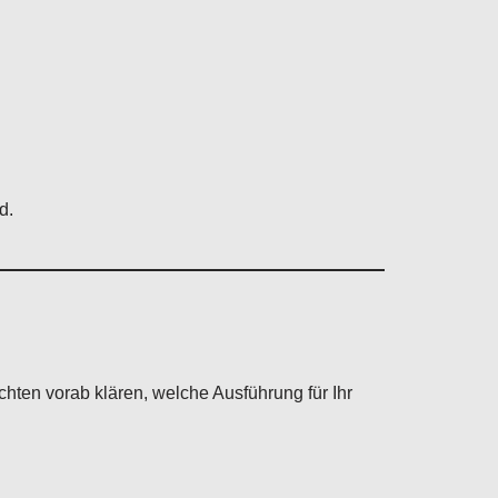
d.
hten vorab klären, welche Ausführung für Ihr