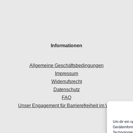
Informationen
Allgemeine Geschäftsbedingungen
Impressum
Widerrufsrecht
Datenschutz
FAQ
Unser Engagement für Barrierefreiheit im Web
Um dir ein o
Geräteinfor
Technologien