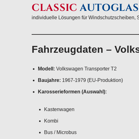
CLASSIC
AUTOGLAS
individuelle Lösungen für Windschutzscheiben, 
Fahrzeugdaten – Volk
Modell:
Volkswagen Transporter T2
Baujahre:
1967-1979 (EU-Produktion)
Karosserieformen (Auswahl):
Kastenwagen
Kombi
Bus / Microbus