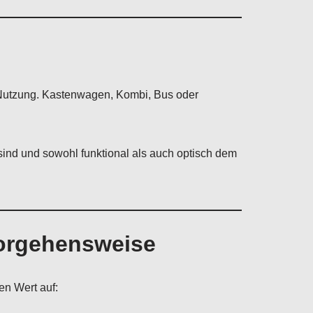
 Nutzung. Kastenwagen, Kombi, Bus oder
sind und sowohl funktional als auch optisch dem
Vorgehensweise
en Wert auf: