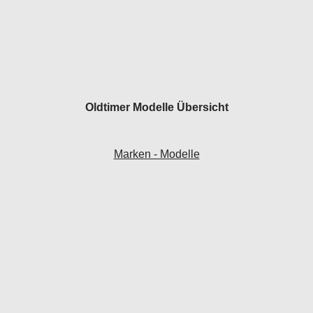
Oldtimer Modelle Übersicht
Marken - Modelle