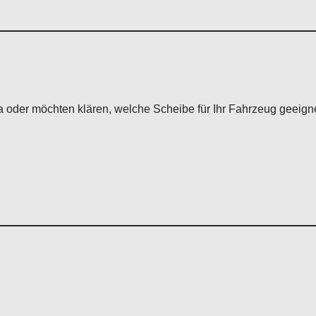
a oder möchten klären, welche Scheibe für Ihr Fahrzeug geeigne