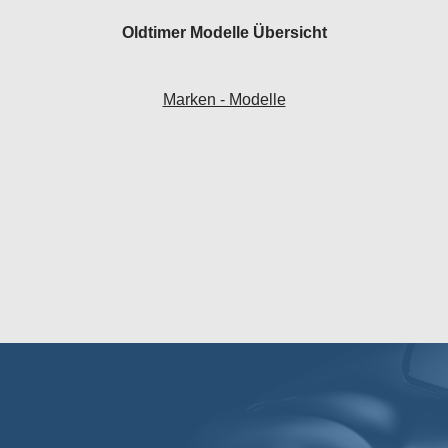
Oldtimer Modelle Übersicht
Marken - Modelle