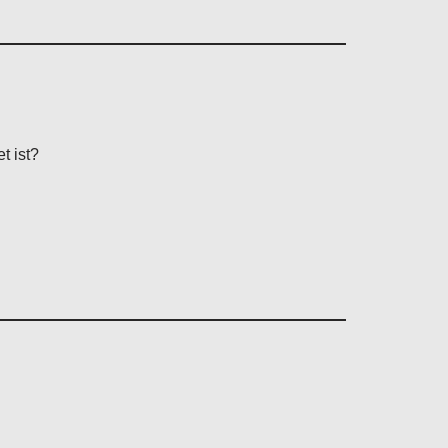
t ist?