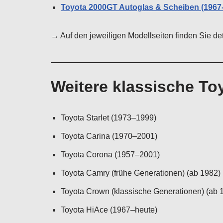
Toyota 2000GT Autoglas & Scheiben (1967
→ Auf den jeweiligen Modellseiten finden Sie det
Weitere klassische To
Toyota Starlet (1973–1999)
Toyota Carina (1970–2001)
Toyota Corona (1957–2001)
Toyota Camry (frühe Generationen) (ab 1982)
Toyota Crown (klassische Generationen) (ab 
Toyota HiAce (1967–heute)