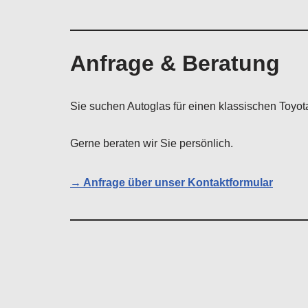
Anfrage & Beratung
Sie suchen Autoglas für einen klassischen Toyot
Gerne beraten wir Sie persönlich.
→ Anfrage über unser Kontaktformular