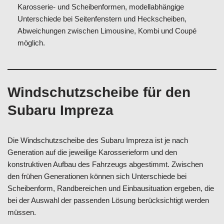
Karosserie- und Scheibenformen, modellabhängige
Unterschiede bei Seitenfenstern und Heckscheiben,
Abweichungen zwischen Limousine, Kombi und Coupé
möglich.
Windschutzscheibe für den
Subaru Impreza
Die Windschutzscheibe des Subaru Impreza ist je nach
Generation auf die jeweilige Karosserieform und den
konstruktiven Aufbau des Fahrzeugs abgestimmt. Zwischen
den frühen Generationen können sich Unterschiede bei
Scheibenform, Randbereichen und Einbausituation ergeben, die
bei der Auswahl der passenden Lösung berücksichtigt werden
müssen.