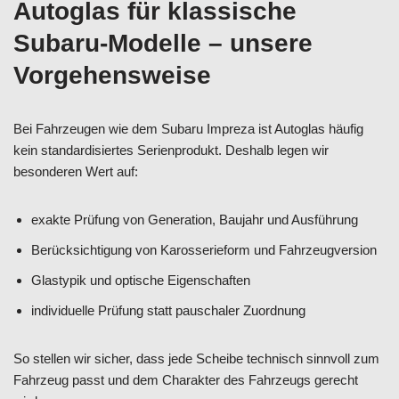
Autoglas für klassische
Subaru-Modelle – unsere
Vorgehensweise
Bei Fahrzeugen wie dem Subaru Impreza ist Autoglas häufig
kein standardisiertes Serienprodukt. Deshalb legen wir
besonderen Wert auf:
exakte Prüfung von Generation, Baujahr und Ausführung
Berücksichtigung von Karosserieform und Fahrzeugversion
Glastypik und optische Eigenschaften
individuelle Prüfung statt pauschaler Zuordnung
So stellen wir sicher, dass jede Scheibe technisch sinnvoll zum
Fahrzeug passt und dem Charakter des Fahrzeugs gerecht