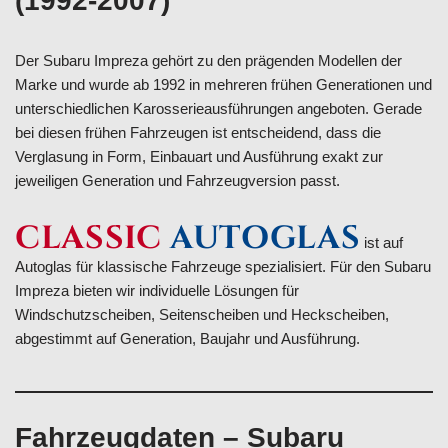
(1992-2007)
Der Subaru Impreza gehört zu den prägenden Modellen der
Marke und wurde ab 1992 in mehreren frühen Generationen und
unterschiedlichen Karosserieausführungen angeboten. Gerade
bei diesen frühen Fahrzeugen ist entscheidend, dass die
Verglasung in Form, Einbauart und Ausführung exakt zur
jeweiligen Generation und Fahrzeugversion passt.
CLASSIC
AUTOGLAS
ist auf
Autoglas für klassische Fahrzeuge spezialisiert. Für den Subaru
Impreza bieten wir individuelle Lösungen für
Windschutzscheiben, Seitenscheiben und Heckscheiben,
abgestimmt auf Generation, Baujahr und Ausführung.
Fahrzeugdaten – Subaru