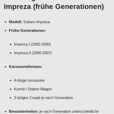
Impreza (frühe Generationen)
Modell:
Subaru Impreza
Frühe Generationen:
Impreza I (1992-2000)
Impreza II (2000-2007)
Karosserieformen:
4-türige Limousine
Kombi / Station Wagon
2-türiges Coupé je nach Generation
Besonderheiten:
je nach Generation unterschiedliche