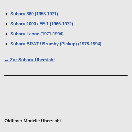
Subaru 360 (1958-1971)
Subaru 1000 / FF-1 (1966-1972)
Subaru Leone (1971-1994)
Subaru BRAT / Brumby (Pickup) (1978-1994)
→ Zur Subaru-Übersicht
Oldtimer Modelle Übersicht