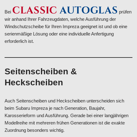
CLASSIC
AUTOGLAS
Bei
prüfen
wir anhand Ihrer Fahrzeugdaten, welche Ausführung der
Windschutzscheibe für Ihren Impreza geeignet ist und ob eine
serienmäßige Lösung oder eine individuelle Anfertigung
erforderlich ist.
Seitenscheiben &
Heckscheiben
Auch Seitenscheiben und Heckscheiben unterscheiden sich
beim Subaru Impreza je nach Generation, Baujahr,
Karosserieform und Ausführung. Gerade bei einer langjährigen
Modellreihe mit mehreren frühen Generationen ist die exakte
Zuordnung besonders wichtig.