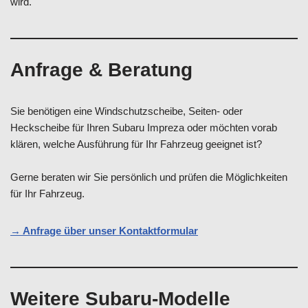
wird.
Anfrage & Beratung
Sie benötigen eine Windschutzscheibe, Seiten- oder
Heckscheibe für Ihren Subaru Impreza oder möchten vorab
klären, welche Ausführung für Ihr Fahrzeug geeignet ist?
Gerne beraten wir Sie persönlich und prüfen die Möglichkeiten
für Ihr Fahrzeug.
→ Anfrage über unser Kontaktformular
Weitere Subaru-Modelle