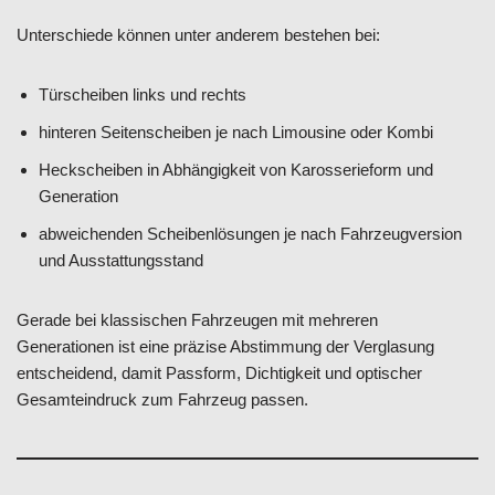
Unterschiede können unter anderem bestehen bei:
Türscheiben links und rechts
hinteren Seitenscheiben je nach Limousine oder Kombi
Heckscheiben in Abhängigkeit von Karosserieform und
Generation
abweichenden Scheibenlösungen je nach Fahrzeugversion
und Ausstattungsstand
Gerade bei klassischen Fahrzeugen mit mehreren
Generationen ist eine präzise Abstimmung der Verglasung
entscheidend, damit Passform, Dichtigkeit und optischer
Gesamteindruck zum Fahrzeug passen.