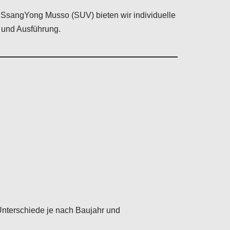
en SsangYong Musso (SUV) bieten wir individuelle
 und Ausführung.
nterschiede je nach Baujahr und