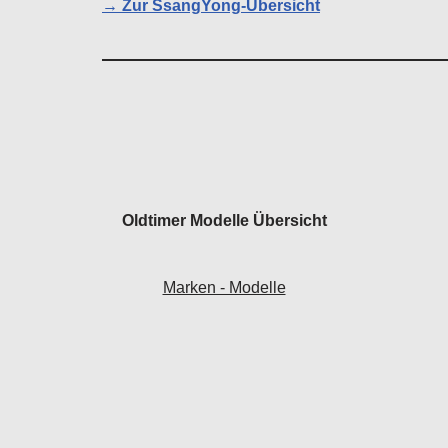
→ Zur SsangYong-Übersicht
Oldtimer Modelle Übersicht
Marken - Modelle