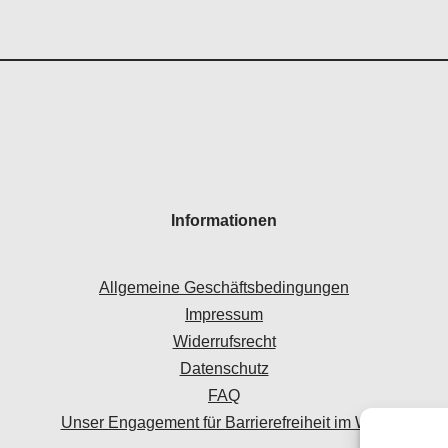
Informationen
Allgemeine Geschäftsbedingungen
Impressum
Widerrufsrecht
Datenschutz
FAQ
Unser Engagement für Barrierefreiheit im Web