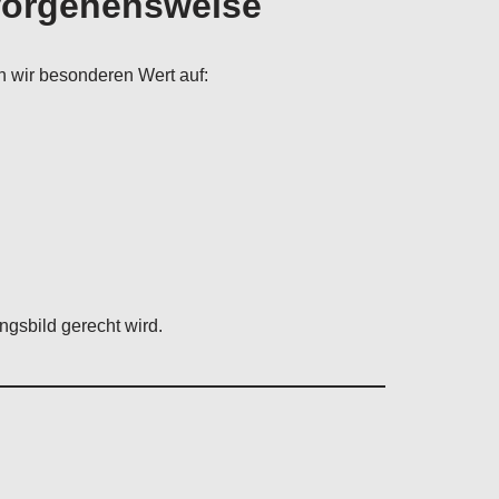
Vorgehensweise
n wir besonderen Wert auf:
ngsbild gerecht wird.