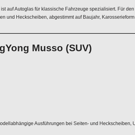
ist auf Autoglas für klassische Fahrzeuge spezialisiert. Für d
en und Heckscheiben, abgestimmt auf Baujahr, Karosserieform
ngYong Musso (SUV)
odellabhängige Ausführungen bei Seiten- und Heckscheiben, U