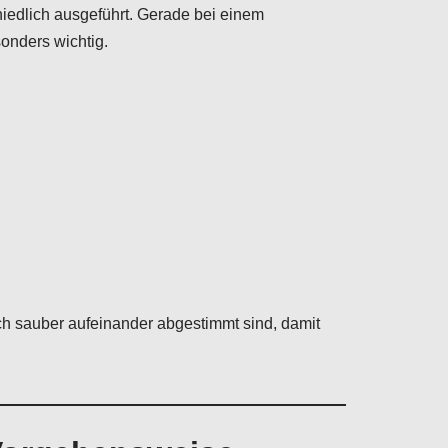
edlich ausgeführt. Gerade bei einem
onders wichtig.
ch sauber aufeinander abgestimmt sind, damit