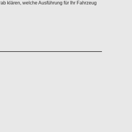
b klären, welche Ausführung für Ihr Fahrzeug