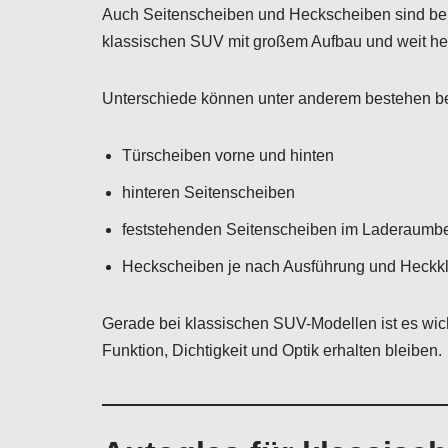
Auch Seitenscheiben und Heckscheiben sind bei
klassischen SUV mit großem Aufbau und weit her
Unterschiede können unter anderem bestehen be
Türscheiben vorne und hinten
hinteren Seitenscheiben
feststehenden Seitenscheiben im Laderaumb
Heckscheiben je nach Ausführung und Heckk
Gerade bei klassischen SUV-Modellen ist es wic
Funktion, Dichtigkeit und Optik erhalten bleiben.