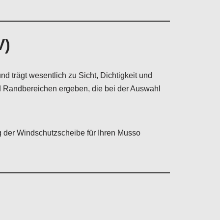
V)
trägt wesentlich zu Sicht, Dichtigkeit und
nd Randbereichen ergeben, die bei der Auswahl
g der Windschutzscheibe für Ihren Musso