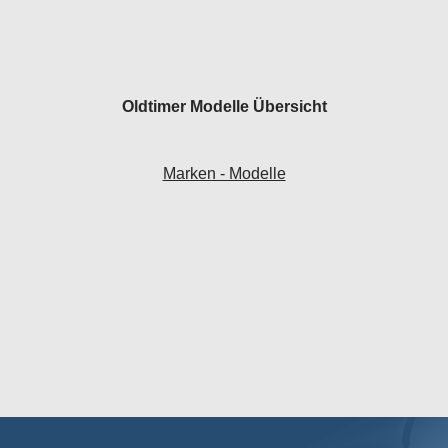
Oldtimer Modelle Übersicht
Marken - Modelle