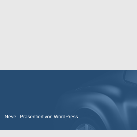
Neve
| Präsentiert von
WordPress