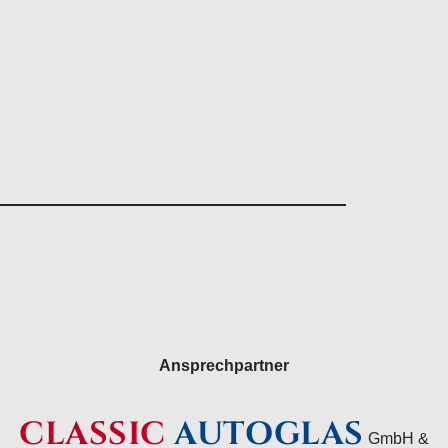
Ansprechpartner
CLASSIC
AUTOGLAS
GmbH &