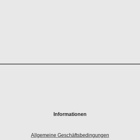
Informationen
Allgemeine Geschäftsbedingungen