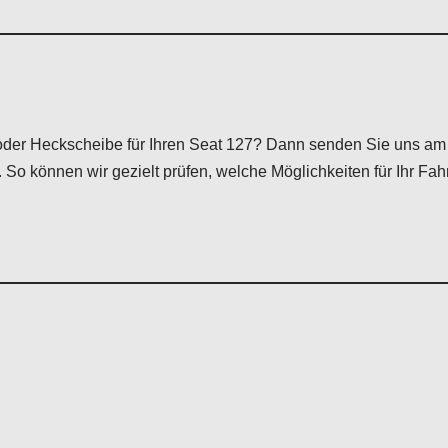
oder Heckscheibe für Ihren Seat 127? Dann senden Sie uns am
So können wir gezielt prüfen, welche Möglichkeiten für Ihr Fa