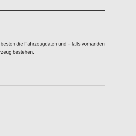
 besten die Fahrzeugdaten und – falls vorhanden
hrzeug bestehen.