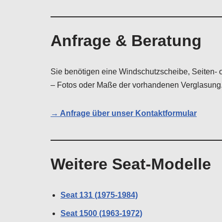
Anfrage & Beratung
Sie benötigen eine Windschutzscheibe, Seiten- 
– Fotos oder Maße der vorhandenen Verglasung. 
→ Anfrage über unser Kontaktformular
Weitere Seat-Modelle
Seat 131 (1975-1984)
Seat 1500 (1963-1972)