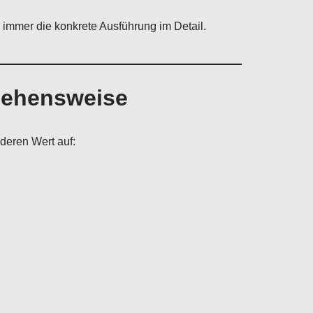
 immer die konkrete Ausführung im Detail.
rgehensweise
deren Wert auf: