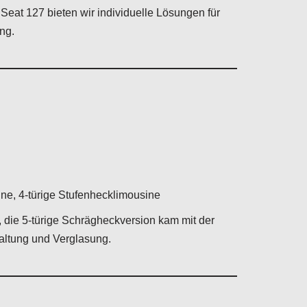
 Seat 127 bieten wir individuelle Lösungen für
ng.
ne, 4-türige Stufenhecklimousine
, die 5-türige Schrägheckversion kam mit der
altung und Verglasung.