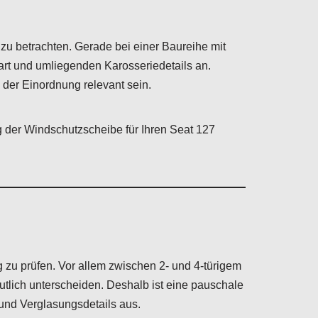
u betrachten. Gerade bei einer Baureihe mit
t und umliegenden Karosseriedetails an.
der Einordnung relevant sein.
 der Windschutzscheibe für Ihren Seat 127
zu prüfen. Vor allem zwischen 2- und 4-türigem
tlich unterscheiden. Deshalb ist eine pauschale
 und Verglasungsdetails aus.