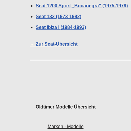
Seat 1200 Sport „Bocanegra“ (1975-1979)
Seat 132 (1973-1982)
Seat Ibiza I (1984-1993)
→ Zur Seat-Übersicht
Oldtimer Modelle Übersicht
Marken - Modelle