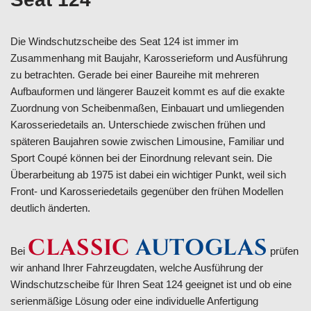
Die Windschutzscheibe des Seat 124 ist immer im
Zusammenhang mit Baujahr, Karosserieform und Ausführung
zu betrachten. Gerade bei einer Baureihe mit mehreren
Aufbauformen und längerer Bauzeit kommt es auf die exakte
Zuordnung von Scheibenmaßen, Einbauart und umliegenden
Karosseriedetails an. Unterschiede zwischen frühen und
späteren Baujahren sowie zwischen Limousine, Familiar und
Sport Coupé können bei der Einordnung relevant sein. Die
Überarbeitung ab 1975 ist dabei ein wichtiger Punkt, weil sich
Front- und Karosseriedetails gegenüber den frühen Modellen
deutlich änderten.
CLASSIC
AUTOGLAS
Bei
prüfen
wir anhand Ihrer Fahrzeugdaten, welche Ausführung der
Windschutzscheibe für Ihren Seat 124 geeignet ist und ob eine
serienmäßige Lösung oder eine individuelle Anfertigung