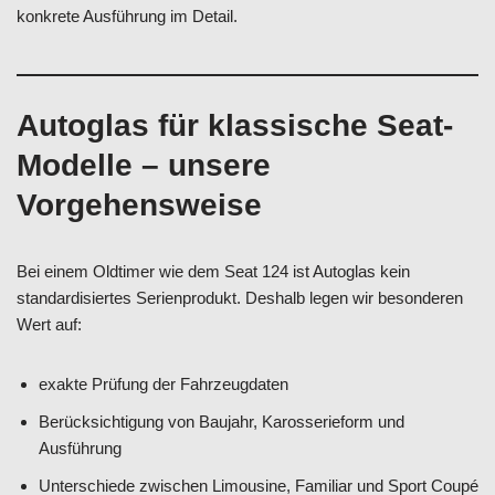
konkrete Ausführung im Detail.
Autoglas für klassische Seat-
Modelle – unsere
Vorgehensweise
Bei einem Oldtimer wie dem Seat 124 ist Autoglas kein
standardisiertes Serienprodukt. Deshalb legen wir besonderen
Wert auf:
exakte Prüfung der Fahrzeugdaten
Berücksichtigung von Baujahr, Karosserieform und
Ausführung
Unterschiede zwischen Limousine, Familiar und Sport Coupé