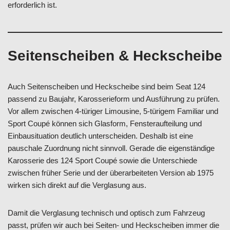
erforderlich ist.
Seitenscheiben & Heckscheibe
Auch Seitenscheiben und Heckscheibe sind beim Seat 124
passend zu Baujahr, Karosserieform und Ausführung zu prüfen.
Vor allem zwischen 4-türiger Limousine, 5-türigem Familiar und
Sport Coupé können sich Glasform, Fensteraufteilung und
Einbausituation deutlich unterscheiden. Deshalb ist eine
pauschale Zuordnung nicht sinnvoll. Gerade die eigenständige
Karosserie des 124 Sport Coupé sowie die Unterschiede
zwischen früher Serie und der überarbeiteten Version ab 1975
wirken sich direkt auf die Verglasung aus.
Damit die Verglasung technisch und optisch zum Fahrzeug
passt, prüfen wir auch bei Seiten- und Heckscheiben immer die