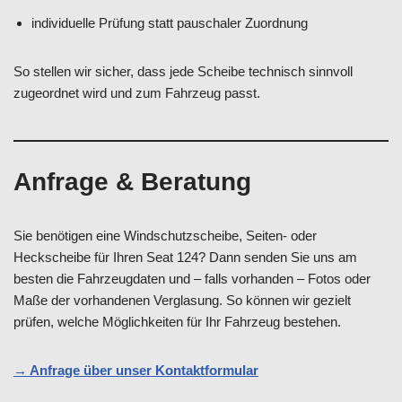
individuelle Prüfung statt pauschaler Zuordnung
So stellen wir sicher, dass jede Scheibe technisch sinnvoll
zugeordnet wird und zum Fahrzeug passt.
Anfrage & Beratung
Sie benötigen eine Windschutzscheibe, Seiten- oder
Heckscheibe für Ihren Seat 124? Dann senden Sie uns am
besten die Fahrzeugdaten und – falls vorhanden – Fotos oder
Maße der vorhandenen Verglasung. So können wir gezielt
prüfen, welche Möglichkeiten für Ihr Fahrzeug bestehen.
→ Anfrage über unser Kontaktformular