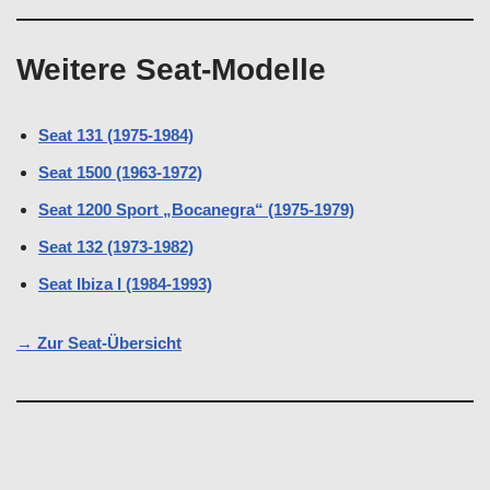
Weitere Seat-Modelle
Seat 131 (1975-1984)
Seat 1500 (1963-1972)
Seat 1200 Sport „Bocanegra“ (1975-1979)
Seat 132 (1973-1982)
Seat Ibiza I (1984-1993)
→ Zur Seat-Übersicht