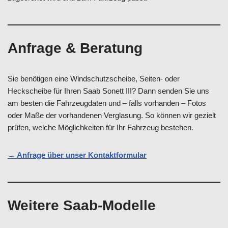
Anfrage & Beratung
Sie benötigen eine Windschutzscheibe, Seiten- oder
Heckscheibe für Ihren Saab Sonett III? Dann senden Sie uns
am besten die Fahrzeugdaten und – falls vorhanden – Fotos
oder Maße der vorhandenen Verglasung. So können wir gezielt
prüfen, welche Möglichkeiten für Ihr Fahrzeug bestehen.
→ Anfrage über unser Kontaktformular
Weitere Saab-Modelle