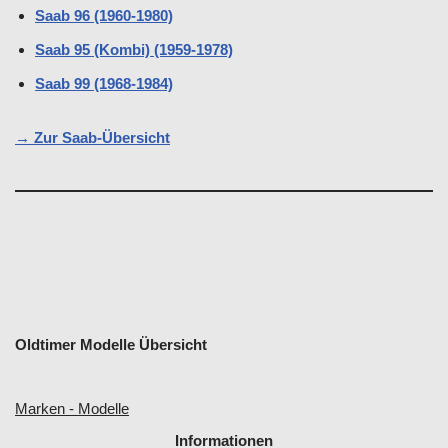
Saab 96 (1960-1980)
Saab 95 (Kombi) (1959-1978)
Saab 99 (1968-1984)
→ Zur Saab-Übersicht
Oldtimer Modelle Übersicht
Marken - Modelle
Informationen