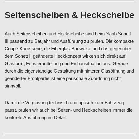
Seitenscheiben & Heckscheibe
Auch Seitenscheiben und Heckscheibe sind beim Saab Sonett
III passend zu Baujahr und Ausführung zu prüfen. Die kompakte
Coupé-Karosserie, die Fiberglas-Bauweise und das gegenüber
dem Sonett II geänderte Heckkonzept wirken sich direkt auf
Glasform, Fensteraufteilung und Einbausituation aus. Gerade
durch die eigenständige Gestaltung mit hinterer Glasöffnung und
geänderter Frontpartie ist eine pauschale Zuordnung nicht
sinnvoll.
Damit die Verglasung technisch und optisch zum Fahrzeug
passt, prüfen wir auch bei Seiten- und Heckscheiben immer die
konkrete Ausführung im Detail.