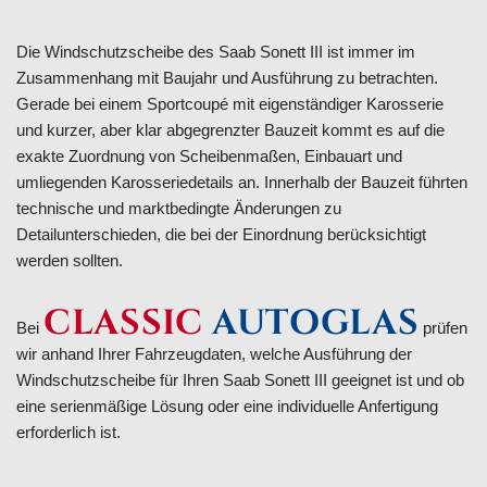
Die Windschutzscheibe des Saab Sonett III ist immer im
Zusammenhang mit Baujahr und Ausführung zu betrachten.
Gerade bei einem Sportcoupé mit eigenständiger Karosserie
und kurzer, aber klar abgegrenzter Bauzeit kommt es auf die
exakte Zuordnung von Scheibenmaßen, Einbauart und
umliegenden Karosseriedetails an. Innerhalb der Bauzeit führten
technische und marktbedingte Änderungen zu
Detailunterschieden, die bei der Einordnung berücksichtigt
werden sollten.
CLASSIC
AUTOGLAS
Bei
prüfen
wir anhand Ihrer Fahrzeugdaten, welche Ausführung der
Windschutzscheibe für Ihren Saab Sonett III geeignet ist und ob
eine serienmäßige Lösung oder eine individuelle Anfertigung
erforderlich ist.