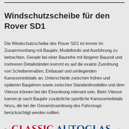
Windschutzscheibe für den
Rover SD1
Die Windschutzscheibe des Rover SD1 ist immer im
Zusammenhang mit Baujahr, Modellstufe und Ausführung zu
betrachten. Gerade bei einer Baureihe mit längerer Bauzeit und
mehreren Detailständen kommt es auf die exakte Zuordnung
von Scheibenmaßen, Einbauart und umliegenden
Karosseriedetails an. Unterschiede zwischen frühen und
späteren Baujahren sowie zwischen Standardmodellen und dem
Vitesse können bei der Einordnung relevant sein. Beim Vitesse
kamen je nach Baujahr zusätzliche sportliche Karosseriedetails
hinzu, die bei der Gesamtzuordnung des Fahrzeugs
berücksichtigt werden sollten.