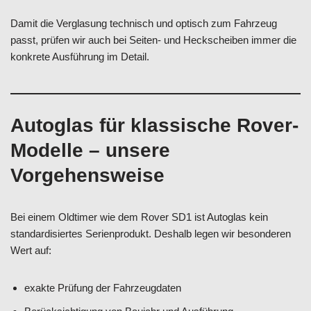
Damit die Verglasung technisch und optisch zum Fahrzeug
passt, prüfen wir auch bei Seiten- und Heckscheiben immer die
konkrete Ausführung im Detail.
Autoglas für klassische Rover-
Modelle – unsere
Vorgehensweise
Bei einem Oldtimer wie dem Rover SD1 ist Autoglas kein
standardisiertes Serienprodukt. Deshalb legen wir besonderen
Wert auf:
exakte Prüfung der Fahrzeugdaten