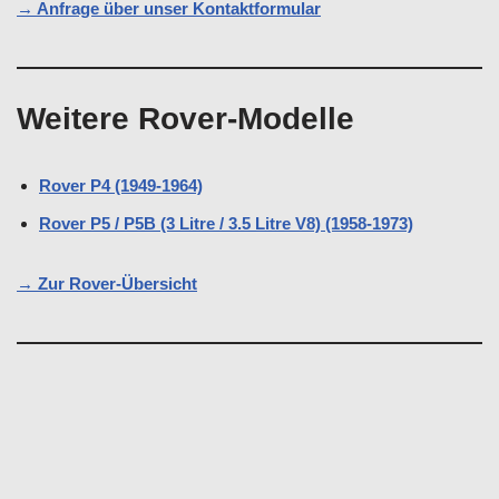
→ Anfrage über unser Kontaktformular
Weitere Rover-Modelle
Rover P4 (1949-1964)
Rover P5 / P5B (3 Litre / 3.5 Litre V8) (1958-1973)
→ Zur Rover-Übersicht