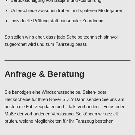
Berücksichtigung von Baujahr und Ausführung
Unterschiede zwischen frühen und späteren Modelljahren
individuelle Prüfung statt pauschaler Zuordnung
So stellen wir sicher, dass jede Scheibe technisch sinnvoll
zugeordnet wird und zum Fahrzeug passt.
Anfrage & Beratung
Sie benötigen eine Windschutzscheibe, Seiten- oder
Heckscheibe für Ihren Rover SD1? Dann senden Sie uns am
besten die Fahrzeugdaten und – falls vorhanden – Fotos oder
Maße der vorhandenen Verglasung. So können wir gezielt
prüfen, welche Möglichkeiten für Ihr Fahrzeug bestehen.