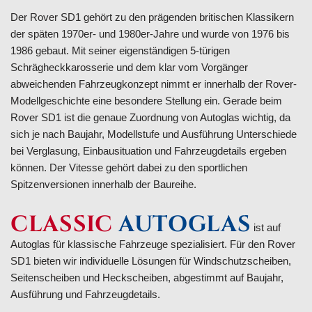
Der Rover SD1 gehört zu den prägenden britischen Klassikern
der späten 1970er- und 1980er-Jahre und wurde von 1976 bis
1986 gebaut. Mit seiner eigenständigen 5-türigen
Schrägheckkarosserie und dem klar vom Vorgänger
abweichenden Fahrzeugkonzept nimmt er innerhalb der Rover-
Modellgeschichte eine besondere Stellung ein. Gerade beim
Rover SD1 ist die genaue Zuordnung von Autoglas wichtig, da
sich je nach Baujahr, Modellstufe und Ausführung Unterschiede
bei Verglasung, Einbausituation und Fahrzeugdetails ergeben
können. Der Vitesse gehört dabei zu den sportlichen
Spitzenversionen innerhalb der Baureihe.
CLASSIC
AUTOGLAS
ist auf
Autoglas für klassische Fahrzeuge spezialisiert. Für den Rover
SD1 bieten wir individuelle Lösungen für Windschutzscheiben,
Seitenscheiben und Heckscheiben, abgestimmt auf Baujahr,
Ausführung und Fahrzeugdetails.