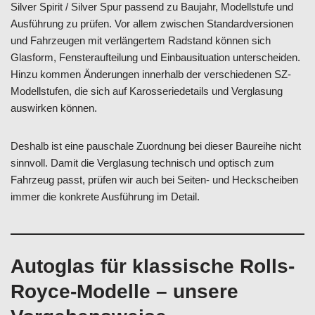
Silver Spirit / Silver Spur passend zu Baujahr, Modellstufe und
Ausführung zu prüfen. Vor allem zwischen Standardversionen
und Fahrzeugen mit verlängertem Radstand können sich
Glasform, Fensteraufteilung und Einbausituation unterscheiden.
Hinzu kommen Änderungen innerhalb der verschiedenen SZ-
Modellstufen, die sich auf Karosseriedetails und Verglasung
auswirken können.
Deshalb ist eine pauschale Zuordnung bei dieser Baureihe nicht
sinnvoll. Damit die Verglasung technisch und optisch zum
Fahrzeug passt, prüfen wir auch bei Seiten- und Heckscheiben
immer die konkrete Ausführung im Detail.
Autoglas für klassische Rolls-
Royce-Modelle – unsere