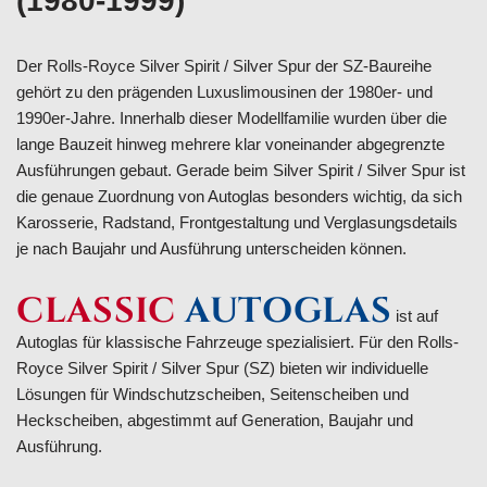
(1980-1999)
Der Rolls-Royce Silver Spirit / Silver Spur der SZ-Baureihe
gehört zu den prägenden Luxuslimousinen der 1980er- und
1990er-Jahre. Innerhalb dieser Modellfamilie wurden über die
lange Bauzeit hinweg mehrere klar voneinander abgegrenzte
Ausführungen gebaut. Gerade beim Silver Spirit / Silver Spur ist
die genaue Zuordnung von Autoglas besonders wichtig, da sich
Karosserie, Radstand, Frontgestaltung und Verglasungsdetails
je nach Baujahr und Ausführung unterscheiden können.
CLASSIC
AUTOGLAS
ist auf
Autoglas für klassische Fahrzeuge spezialisiert. Für den Rolls-
Royce Silver Spirit / Silver Spur (SZ) bieten wir individuelle
Lösungen für Windschutzscheiben, Seitenscheiben und
Heckscheiben, abgestimmt auf Generation, Baujahr und
Ausführung.