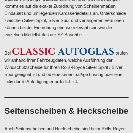
kommt es auf die exakte Zuordnung von Scheibenmaßen,
Einbauart und umliegenden Karosseriedetails an. Unterschiede
zwischen Silver Spirit, Silver Spur und verlängerten Versionen
können bei der Einordnung ebenso relevant sein wie die
einzelnen Modellstufen der SZ-Baureihe.
CLASSIC
AUTOGLAS
Bei
prüfen
wir anhand Ihrer Fahrzeugdaten, welche Ausführung der
Windschutzscheibe für Ihren Rolls-Royce Silver Spirit / Silver
Spur geeignet ist und ob eine serienmäßige Lösung oder eine
individuelle Anfertigung erforderlich ist.
Seitenscheiben & Heckscheibe
Auch Seitenscheiben und Heckscheibe sind beim Rolls-Royce