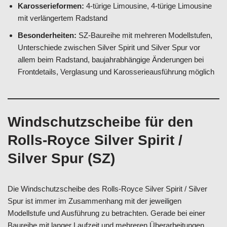
Karosserieformen:
4-türige Limousine, 4-türige Limousine
mit verlängertem Radstand
Besonderheiten:
SZ-Baureihe mit mehreren Modellstufen,
Unterschiede zwischen Silver Spirit und Silver Spur vor
allem beim Radstand, baujahrabhängige Änderungen bei
Frontdetails, Verglasung und Karosserieausführung möglich
Windschutzscheibe für den
Rolls-Royce Silver Spirit /
Silver Spur (SZ)
Die Windschutzscheibe des Rolls-Royce Silver Spirit / Silver
Spur ist immer im Zusammenhang mit der jeweiligen
Modellstufe und Ausführung zu betrachten. Gerade bei einer
Baureihe mit langer Laufzeit und mehreren Überarbeitungen