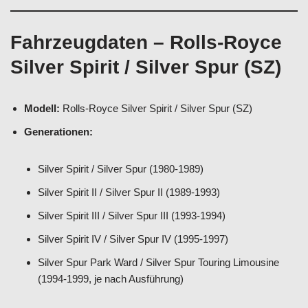
Fahrzeugdaten – Rolls-Royce
Silver Spirit / Silver Spur (SZ)
Modell:
Rolls-Royce Silver Spirit / Silver Spur (SZ)
Generationen:
Silver Spirit / Silver Spur (1980-1989)
Silver Spirit II / Silver Spur II (1989-1993)
Silver Spirit III / Silver Spur III (1993-1994)
Silver Spirit IV / Silver Spur IV (1995-1997)
Silver Spur Park Ward / Silver Spur Touring Limousine
(1994-1999, je nach Ausführung)