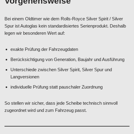
Vorgehensweise
Bei einem Oldtimer wie dem Rolls-Royce Silver Spirit / Silver
Spur ist Autoglas kein standardisiertes Serienprodukt. Deshalb
legen wir besonderen Wert auf:
exakte Prüfung der Fahrzeugdaten
Berücksichtigung von Generation, Baujahr und Ausführung
Unterschiede zwischen Silver Spirit, Silver Spur und
Langversionen
individuelle Prüfung statt pauschaler Zuordnung
So stellen wir sicher, dass jede Scheibe technisch sinnvoll
zugeordnet wird und zum Fahrzeug passt.