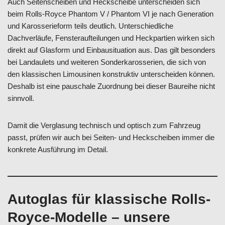
Auch Seitenscheiben und Heckscheibe unterscheiden sich
beim Rolls-Royce Phantom V / Phantom VI je nach Generation
und Karosserieform teils deutlich. Unterschiedliche
Dachverläufe, Fensteraufteilungen und Heckpartien wirken sich
direkt auf Glasform und Einbausituation aus. Das gilt besonders
bei Landaulets und weiteren Sonderkarosserien, die sich von
den klassischen Limousinen konstruktiv unterscheiden können.
Deshalb ist eine pauschale Zuordnung bei dieser Baureihe nicht
sinnvoll.
Damit die Verglasung technisch und optisch zum Fahrzeug
passt, prüfen wir auch bei Seiten- und Heckscheiben immer die
konkrete Ausführung im Detail.
Autoglas für klassische Rolls-
Royce-Modelle – unsere