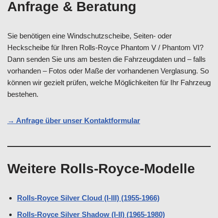
Anfrage & Beratung
Sie benötigen eine Windschutzscheibe, Seiten- oder
Heckscheibe für Ihren Rolls-Royce Phantom V / Phantom VI?
Dann senden Sie uns am besten die Fahrzeugdaten und – falls
vorhanden – Fotos oder Maße der vorhandenen Verglasung. So
können wir gezielt prüfen, welche Möglichkeiten für Ihr Fahrzeug
bestehen.
→ Anfrage über unser Kontaktformular
Weitere Rolls-Royce-Modelle
Rolls-Royce Silver Cloud (I-III) (1955-1966)
Rolls-Royce Silver Shadow (I-II) (1965-1980)