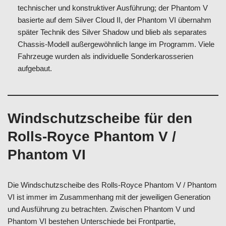
technischer und konstruktiver Ausführung; der Phantom V
basierte auf dem Silver Cloud II, der Phantom VI übernahm
später Technik des Silver Shadow und blieb als separates
Chassis-Modell außergewöhnlich lange im Programm. Viele
Fahrzeuge wurden als individuelle Sonderkarosserien
aufgebaut.
Windschutzscheibe für den
Rolls-Royce Phantom V /
Phantom VI
Die Windschutzscheibe des Rolls-Royce Phantom V / Phantom
VI ist immer im Zusammenhang mit der jeweiligen Generation
und Ausführung zu betrachten. Zwischen Phantom V und
Phantom VI bestehen Unterschiede bei Frontpartie,