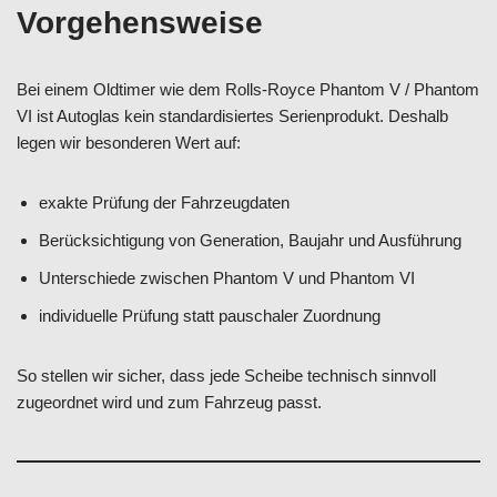
Vorgehensweise
Bei einem Oldtimer wie dem Rolls-Royce Phantom V / Phantom
VI ist Autoglas kein standardisiertes Serienprodukt. Deshalb
legen wir besonderen Wert auf:
exakte Prüfung der Fahrzeugdaten
Berücksichtigung von Generation, Baujahr und Ausführung
Unterschiede zwischen Phantom V und Phantom VI
individuelle Prüfung statt pauschaler Zuordnung
So stellen wir sicher, dass jede Scheibe technisch sinnvoll
zugeordnet wird und zum Fahrzeug passt.