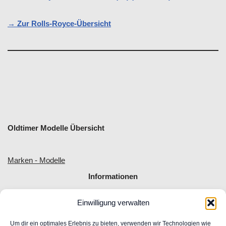
→ Zur Rolls-Royce-Übersicht
Oldtimer Modelle Übersicht
Marken - Modelle
Informationen
Einwilligung verwalten
Allgemeine Geschäftsbedingungen
Impressum
Um dir ein optimales Erlebnis zu bieten, verwenden wir Technologien wie