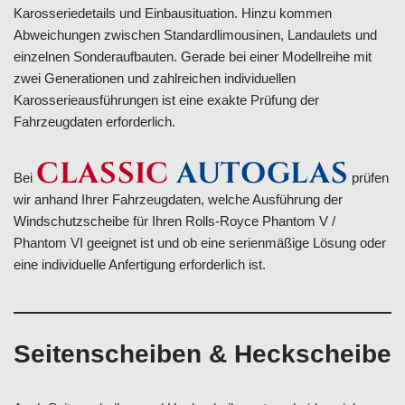
Karosseriedetails und Einbausituation. Hinzu kommen
Abweichungen zwischen Standardlimousinen, Landaulets und
einzelnen Sonderaufbauten. Gerade bei einer Modellreihe mit
zwei Generationen und zahlreichen individuellen
Karosserieausführungen ist eine exakte Prüfung der
Fahrzeugdaten erforderlich.
CLASSIC
AUTOGLAS
Bei
prüfen
wir anhand Ihrer Fahrzeugdaten, welche Ausführung der
Windschutzscheibe für Ihren Rolls-Royce Phantom V /
Phantom VI geeignet ist und ob eine serienmäßige Lösung oder
eine individuelle Anfertigung erforderlich ist.
Seitenscheiben & Heckscheibe