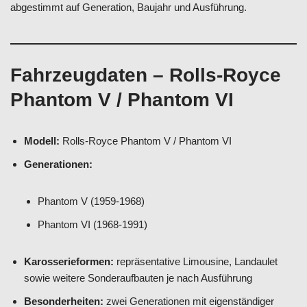
abgestimmt auf Generation, Baujahr und Ausführung.
Fahrzeugdaten – Rolls-Royce
Phantom V / Phantom VI
Modell:
Rolls-Royce Phantom V / Phantom VI
Generationen:
Phantom V (1959-1968)
Phantom VI (1968-1991)
Karosserieformen:
repräsentative Limousine, Landaulet
sowie weitere Sonderaufbauten je nach Ausführung
Besonderheiten:
zwei Generationen mit eigenständiger