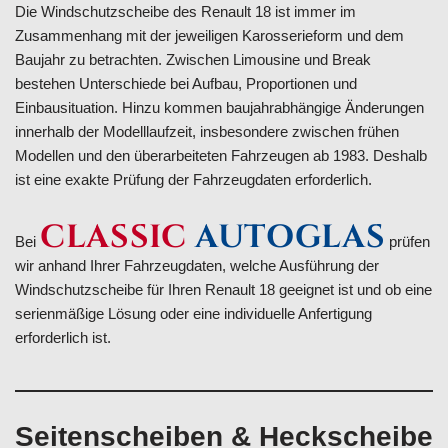
Die Windschutzscheibe des Renault 18 ist immer im
Zusammenhang mit der jeweiligen Karosserieform und dem
Baujahr zu betrachten. Zwischen Limousine und Break
bestehen Unterschiede bei Aufbau, Proportionen und
Einbausituation. Hinzu kommen baujahrabhängige Änderungen
innerhalb der Modelllaufzeit, insbesondere zwischen frühen
Modellen und den überarbeiteten Fahrzeugen ab 1983. Deshalb
ist eine exakte Prüfung der Fahrzeugdaten erforderlich.
CLASSIC
AUTOGLAS
Bei
prüfen
wir anhand Ihrer Fahrzeugdaten, welche Ausführung der
Windschutzscheibe für Ihren Renault 18 geeignet ist und ob eine
serienmäßige Lösung oder eine individuelle Anfertigung
erforderlich ist.
Seitenscheiben & Heckscheibe