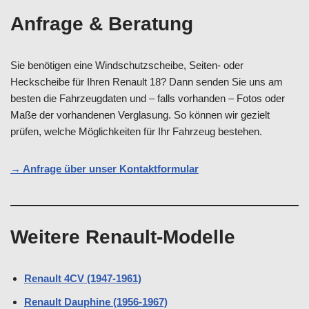
Anfrage & Beratung
Sie benötigen eine Windschutzscheibe, Seiten- oder
Heckscheibe für Ihren Renault 18? Dann senden Sie uns am
besten die Fahrzeugdaten und – falls vorhanden – Fotos oder
Maße der vorhandenen Verglasung. So können wir gezielt
prüfen, welche Möglichkeiten für Ihr Fahrzeug bestehen.
→ Anfrage über unser Kontaktformular
Weitere Renault-Modelle
Renault 4CV (1947-1961)
Renault Dauphine (1956-1967)