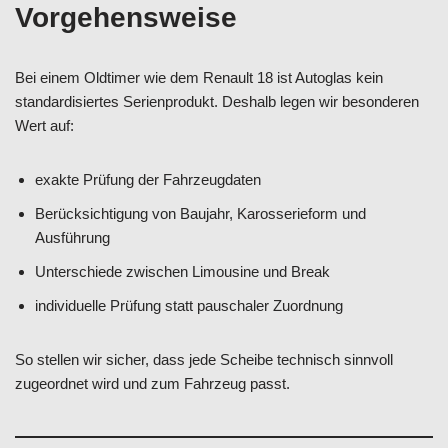
Vorgehensweise
Bei einem Oldtimer wie dem Renault 18 ist Autoglas kein
standardisiertes Serienprodukt. Deshalb legen wir besonderen
Wert auf:
exakte Prüfung der Fahrzeugdaten
Berücksichtigung von Baujahr, Karosserieform und
Ausführung
Unterschiede zwischen Limousine und Break
individuelle Prüfung statt pauschaler Zuordnung
So stellen wir sicher, dass jede Scheibe technisch sinnvoll
zugeordnet wird und zum Fahrzeug passt.