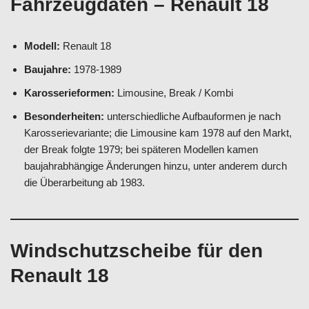
Fahrzeugdaten – Renault 18
Modell:
Renault 18
Baujahre:
1978-1989
Karosserieformen:
Limousine, Break / Kombi
Besonderheiten:
unterschiedliche Aufbauformen je nach
Karosserievariante; die Limousine kam 1978 auf den Markt,
der Break folgte 1979; bei späteren Modellen kamen
baujahrabhängige Änderungen hinzu, unter anderem durch
die Überarbeitung ab 1983.
Windschutzscheibe für den
Renault 18