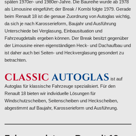
späten 1970er- und 1980er-Jahre. Die Baureihe wurde ab 1978
als Limousine eingeführt; der Break / Kombi folgte 1979. Gerade
beim Renault 18 ist die genaue Zuordnung von Autoglas wichtig,
da sich je nach Karosserieform, Baujahr und Ausführung
Unterschiede bei Verglasung, Einbausituation und
Fahrzeugdetails ergeben können. Der Break besitzt gegenüber
der Limousine einen eigenständigen Heck- und Dachaufbau und
ist daher auch bei Seiten- und Heckverglasung gesondert zu
betrachten.
CLASSIC
AUTOGLAS
ist auf
Autoglas für klassische Fahrzeuge spezialisiert. Für den
Renault 18 bieten wir individuelle Lösungen für
Windschutzscheiben, Seitenscheiben und Heckscheiben,
abgestimmt auf Baujahr, Karosserieform und Ausführung.