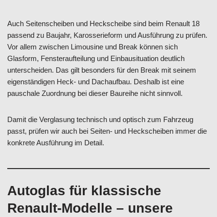
Auch Seitenscheiben und Heckscheibe sind beim Renault 18
passend zu Baujahr, Karosserieform und Ausführung zu prüfen.
Vor allem zwischen Limousine und Break können sich
Glasform, Fensteraufteilung und Einbausituation deutlich
unterscheiden. Das gilt besonders für den Break mit seinem
eigenständigen Heck- und Dachaufbau. Deshalb ist eine
pauschale Zuordnung bei dieser Baureihe nicht sinnvoll.
Damit die Verglasung technisch und optisch zum Fahrzeug
passt, prüfen wir auch bei Seiten- und Heckscheiben immer die
konkrete Ausführung im Detail.
Autoglas für klassische
Renault-Modelle – unsere