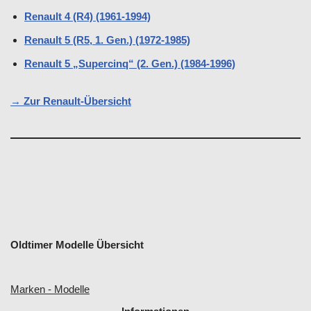
Renault 4 (R4) (1961-1994)
Renault 5 (R5, 1. Gen.) (1972-1985)
Renault 5 „Supercinq“ (2. Gen.) (1984-1996)
→ Zur Renault-Übersicht
Oldtimer Modelle Übersicht
Marken - Modelle