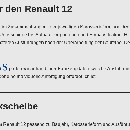
r den Renault 12
r im Zusammenhang mit der jeweiligen Karosserieform und dem
Unterschiede bei Aufbau, Proportionen und Einbausituation.
späteren Ausführungen nach der Überarbeitung der Baureihe. De
AS
prüfen wir anhand Ihrer Fahrzeugdaten, welche Ausführung
 eine individuelle Anfertigung erforderlich ist.
kscheibe
 Renault 12 passend zu Baujahr, Karosserieform und Ausführu