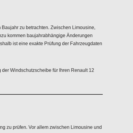
 Baujahr zu betrachten. Zwischen Limousine,
 Hinzu kommen baujahrabhängige Änderungen
shalb ist eine exakte Prüfung der Fahrzeugdaten
 der Windschutzscheibe für Ihren Renault 12
ng zu prüfen. Vor allem zwischen Limousine und