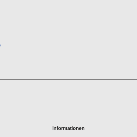
)
Informationen