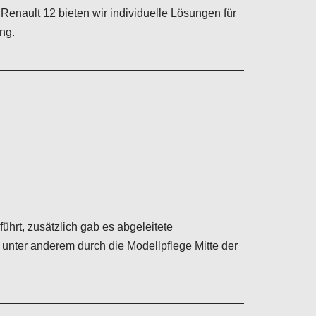
 Renault 12 bieten wir individuelle Lösungen für
ng.
hrt, zusätzlich gab es abgeleitete
unter anderem durch die Modellpflege Mitte der