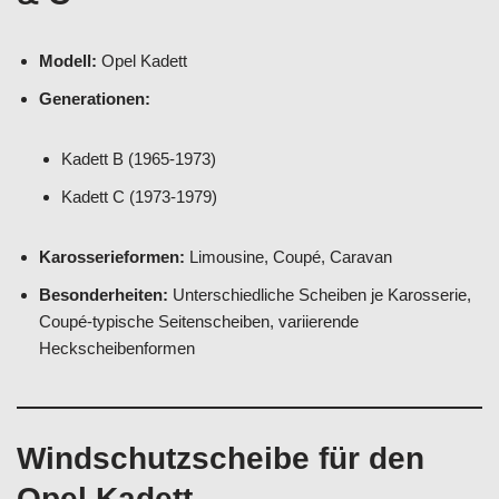
Modell:
Opel Kadett
Generationen:
Kadett B (1965-1973)
Kadett C (1973-1979)
Karosserieformen:
Limousine, Coupé, Caravan
Besonderheiten:
Unterschiedliche Scheiben je Karosserie,
Coupé-typische Seitenscheiben, variierende
Heckscheibenformen
Windschutzscheibe für den
Opel Kadett