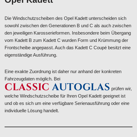
Die Windschutzscheiben des Opel Kadett unterscheiden sich
sowohl zwischen den Generationen B und C als auch zwischen
den jeweiligen Karosserieformen. Insbesondere beim Übergang
vom Kadett B zum Kadett C wurden Form und Krümmung der
Frontscheibe angepasst. Auch das Kadett C Coupé besitzt eine
eigenständige Ausführung.
Eine exakte Zuordnung ist daher nur anhand der konkreten
Fahrzeugdaten möglich. Bei
CLASSIC
AUTOGLAS
prüfen wir,
welche Windschutzscheibe für Ihren Opel Kadett geeignet ist
und ob es sich um eine verfügbare Serienausführung oder eine
individuelle Lösung handelt.