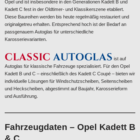
Opel und ist insbesondere in den Generationen Kadett B und
Kadett C fest in der Oldtimer- und Klassikerszene etabliert.
Diese Baureihen werden bis heute regelmäßig restauriert und
originalgetreu erhalten. Entsprechend hoch ist der Bedarf an
passgenauem Autoglas für unterschiedliche
Karosserievarianten.
CLASSIC
AUTOGLAS
ist auf
Autoglas für klassische Fahrzeuge spezialisiert. Für den Opel
Kadett B und C – einschließlich des Kadett C Coupé – bieten wir
individuelle Lösungen für Windschutzscheiben, Seitenscheiben
und Heckscheiben, abgestimmt auf Baujahr, Karosserieform
und Ausführung.
Fahrzeugdaten – Opel Kadett B
& C