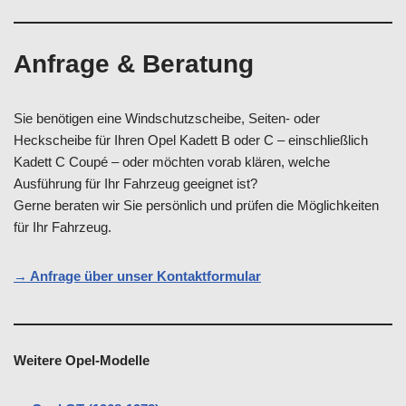
Anfrage & Beratung
Sie benötigen eine Windschutzscheibe, Seiten- oder
Heckscheibe für Ihren Opel Kadett B oder C – einschließlich
Kadett C Coupé – oder möchten vorab klären, welche
Ausführung für Ihr Fahrzeug geeignet ist?
Gerne beraten wir Sie persönlich und prüfen die Möglichkeiten
für Ihr Fahrzeug.
→ Anfrage über unser Kontaktformular
Weitere Opel-Modelle