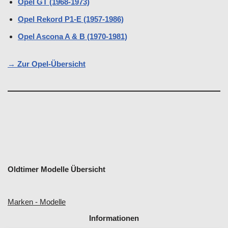
Opel GT (1968-1973)
Opel Rekord P1-E (1957-1986)
Opel Ascona A & B (1970-1981)
→ Zur Opel-Übersicht
Oldtimer Modelle Übersicht
Marken - Modelle
Informationen