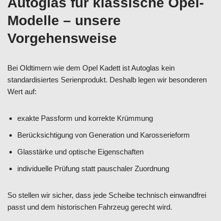
Autoglas für klassische Opel-
Modelle – unsere
Vorgehensweise
Bei Oldtimern wie dem Opel Kadett ist Autoglas kein
standardisiertes Serienprodukt. Deshalb legen wir besonderen
Wert auf:
exakte Passform und korrekte Krümmung
Berücksichtigung von Generation und Karosserieform
Glasstärke und optische Eigenschaften
individuelle Prüfung statt pauschaler Zuordnung
So stellen wir sicher, dass jede Scheibe technisch einwandfrei
passt und dem historischen Fahrzeug gerecht wird.