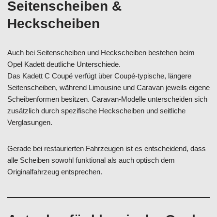
Seitenscheiben &
Heckscheiben
Auch bei Seitenscheiben und Heckscheiben bestehen beim
Opel Kadett deutliche Unterschiede.
Das Kadett C Coupé verfügt über Coupé-typische, längere
Seitenscheiben, während Limousine und Caravan jeweils eigene
Scheibenformen besitzen. Caravan-Modelle unterscheiden sich
zusätzlich durch spezifische Heckscheiben und seitliche
Verglasungen.
Gerade bei restaurierten Fahrzeugen ist es entscheidend, dass
alle Scheiben sowohl funktional als auch optisch dem
Originalfahrzeug entsprechen.