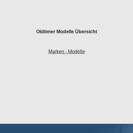
Oldtimer Modelle Übersicht
Marken - Modelle