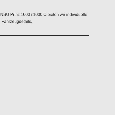
n NSU Prinz 1000 / 1000 C bieten wir individuelle
 Fahrzeugdetails.