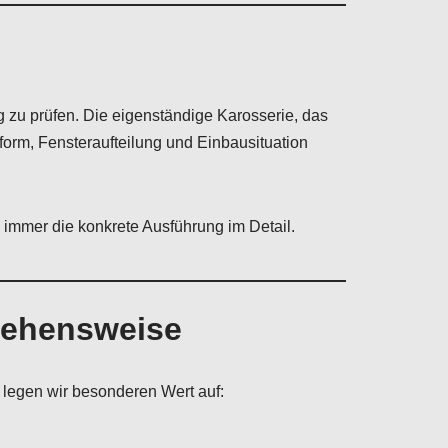
zu prüfen. Die eigenständige Karosserie, das
orm, Fensteraufteilung und Einbausituation
 immer die konkrete Ausführung im Detail.
rgehensweise
 legen wir besonderen Wert auf: