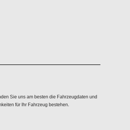
enden Sie uns am besten die Fahrzeugdaten und
keiten für Ihr Fahrzeug bestehen.