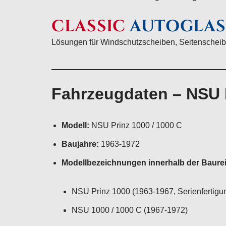
CLASSIC
AUTOGLAS
Lösungen für Windschutzscheiben, Seitenscheib
Fahrzeugdaten – NSU P
Modell:
NSU Prinz 1000 / 1000 C
Baujahre:
1963-1972
Modellbezeichnungen innerhalb der Baure
NSU Prinz 1000 (1963-1967, Serienfertigu
NSU 1000 / 1000 C (1967-1972)