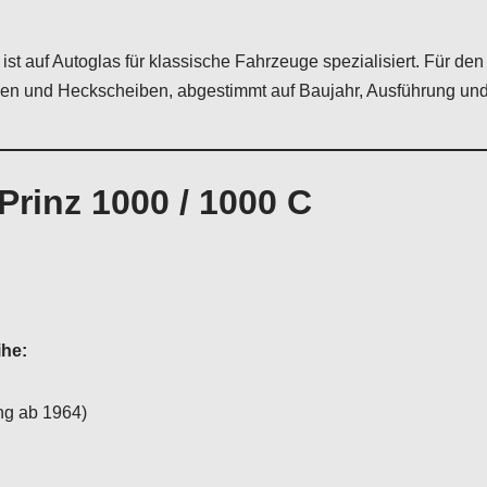
ist auf Autoglas für klassische Fahrzeuge spezialisiert. Für de
en und Heckscheiben, abgestimmt auf Baujahr, Ausführung und
rinz 1000 / 1000 C
ihe:
ng ab 1964)