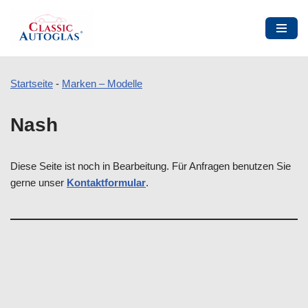
Startseite
-
Marken – Modelle
Zum
Nash
Inhalt
springen
Diese Seite ist noch in Bearbeitung. Für Anfragen benutzen Sie
gerne unser
Kontaktformular
.