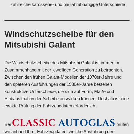
zahlreiche karosserie- und baujahrabhängige Unterschiede
Windschutzscheibe für den
Mitsubishi Galant
Die Windschutzscheibe des Mitsubishi Galant ist immer im
Zusammenhang mit der jeweiligen Generation zu betrachten.
Zwischen den frühen Galant-Modellen der 1970er-Jahre und
den späteren Ausführungen der 1980er-Jahre bestehen
konstruktive Unterschiede, die sich auf Form, Maße und
Einbausituation der Scheibe auswirken können. Deshalb ist eine
exakte Prüfung der Fahrzeugdaten erforderlich.
CLASSIC
AUTOGLAS
Bei
prüfen
wir anhand Ihrer Fahrzeugdaten, welche Ausführung der