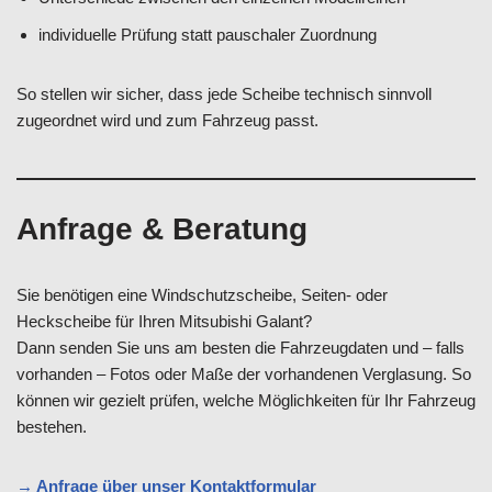
individuelle Prüfung statt pauschaler Zuordnung
So stellen wir sicher, dass jede Scheibe technisch sinnvoll
zugeordnet wird und zum Fahrzeug passt.
Anfrage & Beratung
Sie benötigen eine Windschutzscheibe, Seiten- oder
Heckscheibe für Ihren Mitsubishi Galant?
Dann senden Sie uns am besten die Fahrzeugdaten und – falls
vorhanden – Fotos oder Maße der vorhandenen Verglasung. So
können wir gezielt prüfen, welche Möglichkeiten für Ihr Fahrzeug
bestehen.
→ Anfrage über unser Kontaktformular