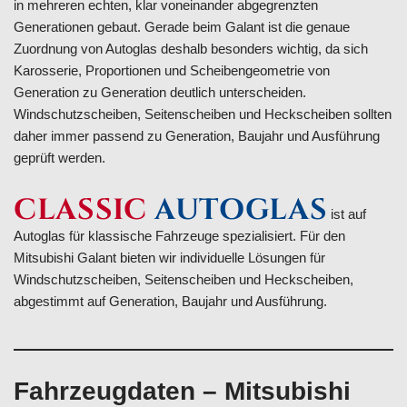
in mehreren echten, klar voneinander abgegrenzten
Generationen gebaut. Gerade beim Galant ist die genaue
Zuordnung von Autoglas deshalb besonders wichtig, da sich
Karosserie, Proportionen und Scheibengeometrie von
Generation zu Generation deutlich unterscheiden.
Windschutzscheiben, Seitenscheiben und Heckscheiben sollten
daher immer passend zu Generation, Baujahr und Ausführung
geprüft werden.
CLASSIC
AUTOGLAS
ist auf
Autoglas für klassische Fahrzeuge spezialisiert. Für den
Mitsubishi Galant bieten wir individuelle Lösungen für
Windschutzscheiben, Seitenscheiben und Heckscheiben,
abgestimmt auf Generation, Baujahr und Ausführung.
Fahrzeugdaten – Mitsubishi