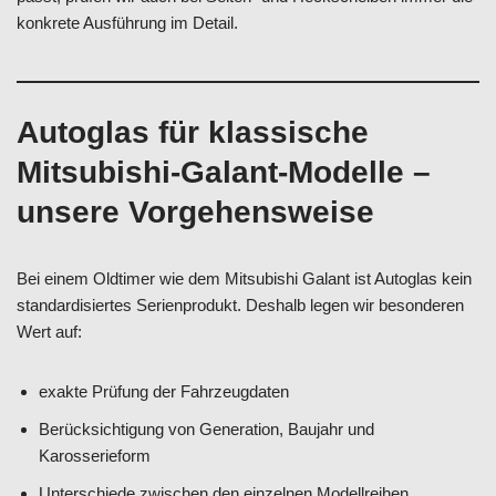
konkrete Ausführung im Detail.
Autoglas für klassische
Mitsubishi-Galant-Modelle –
unsere Vorgehensweise
Bei einem Oldtimer wie dem Mitsubishi Galant ist Autoglas kein
standardisiertes Serienprodukt. Deshalb legen wir besonderen
Wert auf:
exakte Prüfung der Fahrzeugdaten
Berücksichtigung von Generation, Baujahr und
Karosserieform
Unterschiede zwischen den einzelnen Modellreihen