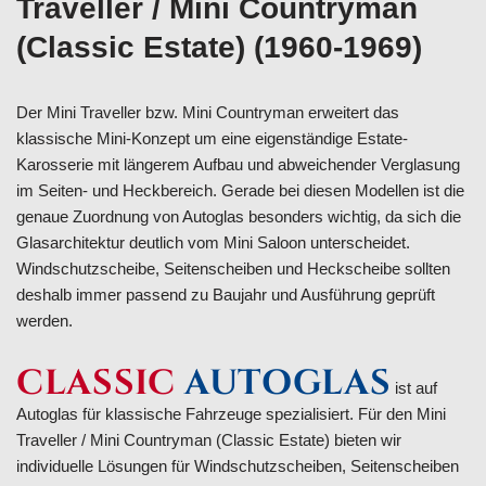
Traveller / Mini Countryman
(Classic Estate) (1960-1969)
Der Mini Traveller bzw. Mini Countryman erweitert das
klassische Mini-Konzept um eine eigenständige Estate-
Karosserie mit längerem Aufbau und abweichender Verglasung
im Seiten- und Heckbereich. Gerade bei diesen Modellen ist die
genaue Zuordnung von Autoglas besonders wichtig, da sich die
Glasarchitektur deutlich vom Mini Saloon unterscheidet.
Windschutzscheibe, Seitenscheiben und Heckscheibe sollten
deshalb immer passend zu Baujahr und Ausführung geprüft
werden.
CLASSIC
AUTOGLAS
ist auf
Autoglas für klassische Fahrzeuge spezialisiert. Für den Mini
Traveller / Mini Countryman (Classic Estate) bieten wir
individuelle Lösungen für Windschutzscheiben, Seitenscheiben