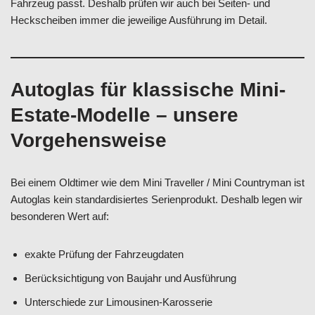
Fahrzeug passt. Deshalb prüfen wir auch bei Seiten- und
Heckscheiben immer die jeweilige Ausführung im Detail.
Autoglas für klassische Mini-
Estate-Modelle – unsere
Vorgehensweise
Bei einem Oldtimer wie dem Mini Traveller / Mini Countryman ist
Autoglas kein standardisiertes Serienprodukt. Deshalb legen wir
besonderen Wert auf:
exakte Prüfung der Fahrzeugdaten
Berücksichtigung von Baujahr und Ausführung
Unterschiede zur Limousinen-Karosserie