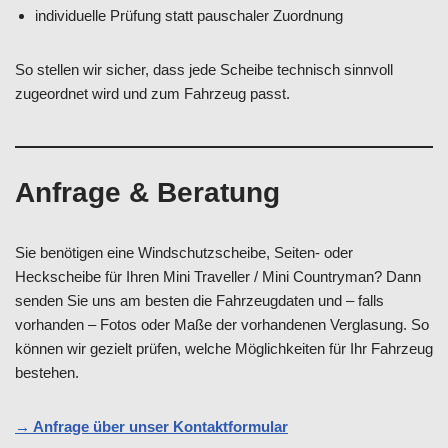
individuelle Prüfung statt pauschaler Zuordnung
So stellen wir sicher, dass jede Scheibe technisch sinnvoll
zugeordnet wird und zum Fahrzeug passt.
Anfrage & Beratung
Sie benötigen eine Windschutzscheibe, Seiten- oder
Heckscheibe für Ihren Mini Traveller / Mini Countryman? Dann
senden Sie uns am besten die Fahrzeugdaten und – falls
vorhanden – Fotos oder Maße der vorhandenen Verglasung. So
können wir gezielt prüfen, welche Möglichkeiten für Ihr Fahrzeug
bestehen.
→ Anfrage über unser Kontaktformular