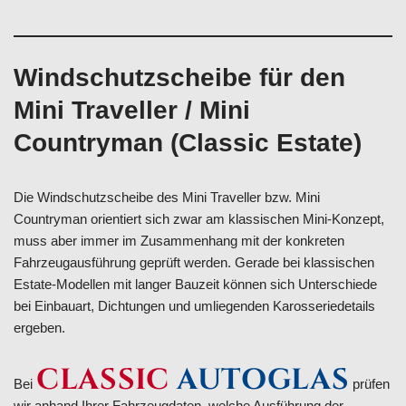
Windschutzscheibe für den
Mini Traveller / Mini
Countryman (Classic Estate)
Die Windschutzscheibe des Mini Traveller bzw. Mini
Countryman orientiert sich zwar am klassischen Mini-Konzept,
muss aber immer im Zusammenhang mit der konkreten
Fahrzeugausführung geprüft werden. Gerade bei klassischen
Estate-Modellen mit langer Bauzeit können sich Unterschiede
bei Einbauart, Dichtungen und umliegenden Karosseriedetails
ergeben.
CLASSIC
AUTOGLAS
Bei
prüfen
wir anhand Ihrer Fahrzeugdaten, welche Ausführung der