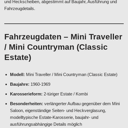
und Heckscheiben, abgestimmt auf Baujahr, Ausführung und
Fahrzeugdetails.
Fahrzeugdaten – Mini Traveller
/ Mini Countryman (Classic
Estate)
Modell:
Mini Traveller / Mini Countryman (Classic Estate)
Baujahre:
1960-1969
Karosserieform:
2-türiger Estate / Kombi
Besonderheiten:
verlängerter Aufbau gegenüber dem Mini
Saloon, eigenständige Seiten- und Heckverglasung,
modelltypische Estate-Karosserie, baujahr- und
ausführungsabhängige Details möglich