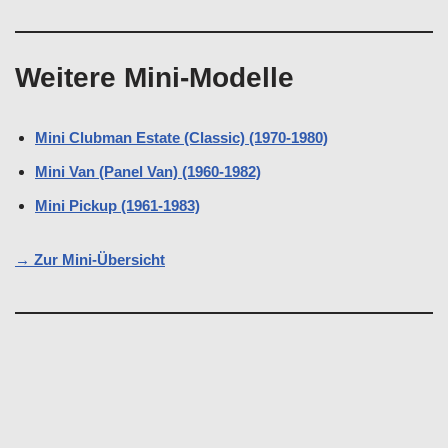
Weitere Mini-Modelle
Mini Clubman Estate (Classic) (1970-1980)
Mini Van (Panel Van) (1960-1982)
Mini Pickup (1961-1983)
→ Zur Mini-Übersicht