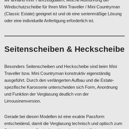
Windschutzscheibe für Ihren Mini Traveller / Mini Countryman
(Classic Estate) geeignet ist und ob eine serienmäßige Lösung
oder eine individuelle Anfertigung erforderlich ist.
Seitenscheiben & Heckscheibe
Besonders Seitenscheiben und Heckscheibe sind beim Mini
Traveller bzw. Mini Countryman konstruktiv eigenständig
ausgeführt. Durch den verlängerten Aufbau und die Estate-
spezifische Karosserie unterscheiden sich Form, Anordnung
und Funktion der Verglasung deutlich von der
Limousinenversion.
Gerade bei diesen Modellen ist eine exakte Passform
entscheidend, damit die Verglasung technisch und optisch zum