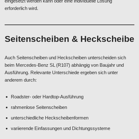
eingesetzt werden kann oder eine individuelle Lösung
erforderlich wird.
Seitenscheiben & Heckscheibe
Auch Seitenscheiben und Heckscheiben unterscheiden sich
beim Mercedes-Benz SL (R107) abhängig von Baujahr und
Ausführung. Relevante Unterschiede ergeben sich unter
anderem durch:
Roadster- oder Hardtop-Ausführung
rahmenlose Seitenscheiben
unterschiedliche Heckscheibenformen
variierende Einfassungen und Dichtungssysteme