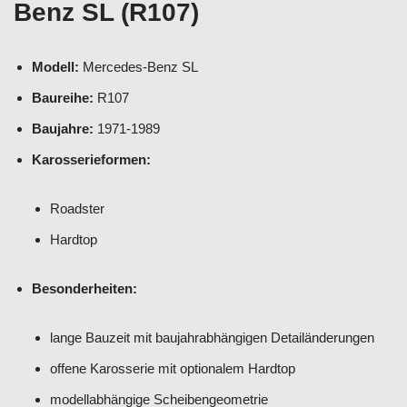
Benz SL (R107)
Modell:
Mercedes-Benz SL
Baureihe:
R107
Baujahre:
1971-1989
Karosserieformen:
Roadster
Hardtop
Besonderheiten:
lange Bauzeit mit baujahrabhängigen Detailänderungen
offene Karosserie mit optionalem Hardtop
modellabhängige Scheibengeometrie