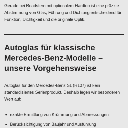
Gerade bei Roadstern mit optionalem Hardtop ist eine präzise
Abstimmung von Glas, Führung und Dichtung entscheidend für
Funktion, Dichtigkeit und die originale Optik.
Autoglas für klassische
Mercedes-Benz-Modelle –
unsere Vorgehensweise
Autoglas für den Mercedes-Benz SL (R107) ist kein
standardisiertes Serienprodukt. Deshalb legen wir besonderen
Wert auf:
exakte Ermittlung von Krümmung und Abmessungen
Berücksichtigung von Baujahr und Ausführung