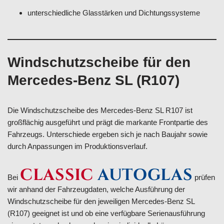
unterschiedliche Glasstärken und Dichtungssysteme
Windschutzscheibe für den
Mercedes-Benz SL (R107)
Die Windschutzscheibe des Mercedes-Benz SL R107 ist
großflächig ausgeführt und prägt die markante Frontpartie des
Fahrzeugs. Unterschiede ergeben sich je nach Baujahr sowie
durch Anpassungen im Produktionsverlauf.
CLASSIC
AUTOGLAS
Bei
prüfen
wir anhand der Fahrzeugdaten, welche Ausführung der
Windschutzscheibe für den jeweiligen Mercedes-Benz SL
(R107) geeignet ist und ob eine verfügbare Serienausführung