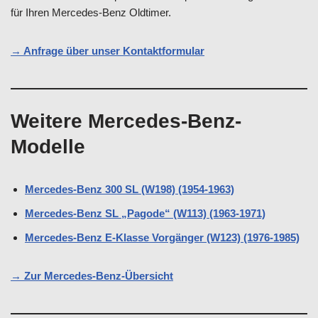
für Ihren Mercedes-Benz Oldtimer.
→ Anfrage über unser Kontaktformular
Weitere Mercedes-Benz-
Modelle
Mercedes-Benz 300 SL (W198) (1954-1963)
Mercedes-Benz SL „Pagode“ (W113) (1963-1971)
Mercedes-Benz E-Klasse Vorgänger (W123) (1976-1985)
→ Zur Mercedes-Benz-Übersicht