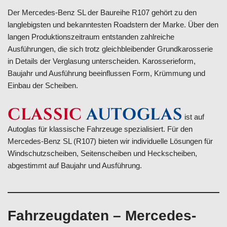
Der Mercedes-Benz SL der Baureihe R107 gehört zu den
langlebigsten und bekanntesten Roadstern der Marke. Über den
langen Produktionszeitraum entstanden zahlreiche
Ausführungen, die sich trotz gleichbleibender Grundkarosserie
in Details der Verglasung unterscheiden. Karosserieform,
Baujahr und Ausführung beeinflussen Form, Krümmung und
Einbau der Scheiben.
CLASSIC
AUTOGLAS
ist auf
Autoglas für klassische Fahrzeuge spezialisiert. Für den
Mercedes-Benz SL (R107) bieten wir individuelle Lösungen für
Windschutzscheiben, Seitenscheiben und Heckscheiben,
abgestimmt auf Baujahr und Ausführung.
Fahrzeugdaten – Mercedes-