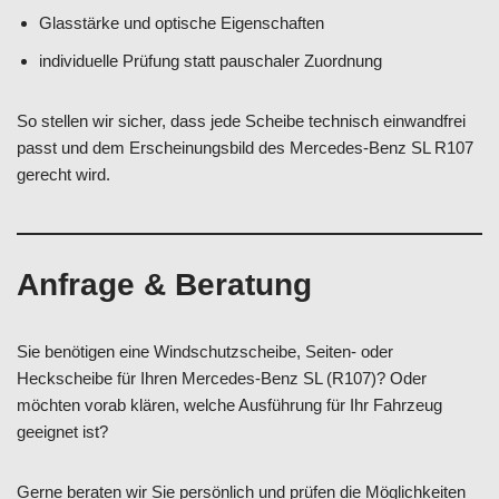
Glasstärke und optische Eigenschaften
individuelle Prüfung statt pauschaler Zuordnung
So stellen wir sicher, dass jede Scheibe technisch einwandfrei
passt und dem Erscheinungsbild des Mercedes-Benz SL R107
gerecht wird.
Anfrage & Beratung
Sie benötigen eine Windschutzscheibe, Seiten- oder
Heckscheibe für Ihren Mercedes-Benz SL (R107)? Oder
möchten vorab klären, welche Ausführung für Ihr Fahrzeug
geeignet ist?
Gerne beraten wir Sie persönlich und prüfen die Möglichkeiten