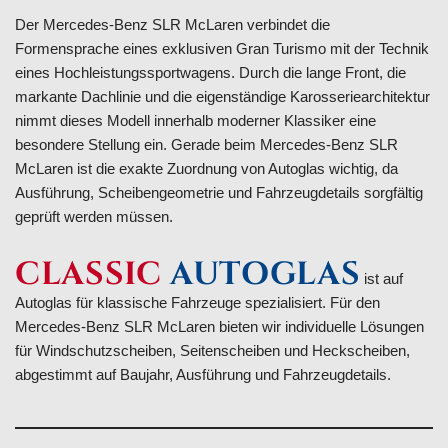
Der Mercedes-Benz SLR McLaren verbindet die
Formensprache eines exklusiven Gran Turismo mit der Technik
eines Hochleistungssportwagens. Durch die lange Front, die
markante Dachlinie und die eigenständige Karosseriearchitektur
nimmt dieses Modell innerhalb moderner Klassiker eine
besondere Stellung ein. Gerade beim Mercedes-Benz SLR
McLaren ist die exakte Zuordnung von Autoglas wichtig, da
Ausführung, Scheibengeometrie und Fahrzeugdetails sorgfältig
geprüft werden müssen.
CLASSIC
AUTOGLAS
ist auf
Autoglas für klassische Fahrzeuge spezialisiert. Für den
Mercedes-Benz SLR McLaren bieten wir individuelle Lösungen
für Windschutzscheiben, Seitenscheiben und Heckscheiben,
abgestimmt auf Baujahr, Ausführung und Fahrzeugdetails.