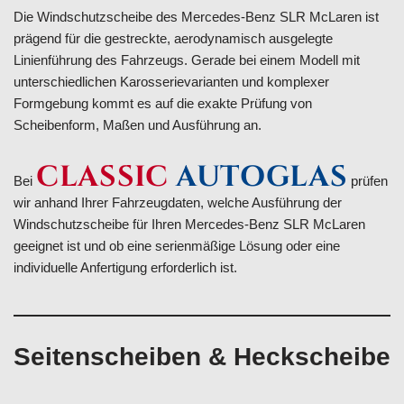
Die Windschutzscheibe des Mercedes-Benz SLR McLaren ist
prägend für die gestreckte, aerodynamisch ausgelegte
Linienführung des Fahrzeugs. Gerade bei einem Modell mit
unterschiedlichen Karosserievarianten und komplexer
Formgebung kommt es auf die exakte Prüfung von
Scheibenform, Maßen und Ausführung an.
CLASSIC
AUTOGLAS
Bei
prüfen
wir anhand Ihrer Fahrzeugdaten, welche Ausführung der
Windschutzscheibe für Ihren Mercedes-Benz SLR McLaren
geeignet ist und ob eine serienmäßige Lösung oder eine
individuelle Anfertigung erforderlich ist.
Seitenscheiben & Heckscheibe