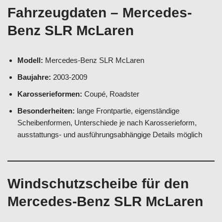
Fahrzeugdaten – Mercedes-
Benz SLR McLaren
Modell:
Mercedes-Benz SLR McLaren
Baujahre:
2003-2009
Karosserieformen:
Coupé, Roadster
Besonderheiten:
lange Frontpartie, eigenständige
Scheibenformen, Unterschiede je nach Karosserieform,
ausstattungs- und ausführungsabhängige Details möglich
Windschutzscheibe für den
Mercedes-Benz SLR McLaren