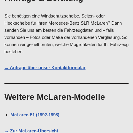
Sie benötigen eine Windschutzscheibe, Seiten- oder
Heckscheibe für Ihren Mercedes-Benz SLR McLaren? Dann
senden Sie uns am besten die Fahrzeugdaten und – falls
vorhanden – Fotos oder Maße der vorhandenen Verglasung. So
können wir gezielt prüfen, welche Möglichkeiten für Ihr Fahrzeug
bestehen.
→ Anfrage über unser Kontaktformular
Weitere McLaren-Modelle
McLaren F1 (1992-1998)
→ Zur McLaren-Übersicht