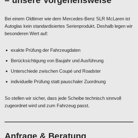
– unsere Vorgehensweise
Bei einem Oldtimer wie dem Mercedes-Benz SLR McLaren ist
Autoglas kein standardisiertes Serienprodukt. Deshalb legen wir
besonderen Wert auf:
exakte Prüfung der Fahrzeugdaten
Berücksichtigung von Baujahr und Ausführung
Unterschiede zwischen Coupé und Roadster
individuelle Prüfung statt pauschaler Zuordnung
So stellen wir sicher, dass jede Scheibe technisch sinnvoll
zugeordnet wird und zum Fahrzeug passt.
Anfrage & Beratung