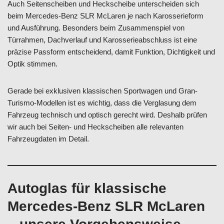
Auch Seitenscheiben und Heckscheibe unterscheiden sich
beim Mercedes-Benz SLR McLaren je nach Karosserieform
und Ausführung. Besonders beim Zusammenspiel von
Türrahmen, Dachverlauf und Karosserieabschluss ist eine
präzise Passform entscheidend, damit Funktion, Dichtigkeit und
Optik stimmen.
Gerade bei exklusiven klassischen Sportwagen und Gran-
Turismo-Modellen ist es wichtig, dass die Verglasung dem
Fahrzeug technisch und optisch gerecht wird. Deshalb prüfen
wir auch bei Seiten- und Heckscheiben alle relevanten
Fahrzeugdaten im Detail.
Autoglas für klassische
Mercedes-Benz SLR McLaren