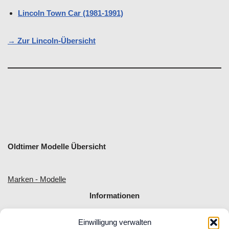
Lincoln Town Car (1981-1991)
→ Zur Lincoln-Übersicht
Oldtimer Modelle Übersicht
Marken - Modelle
Informationen
Einwilligung verwalten
Allgemeine Geschäftsbedingungen