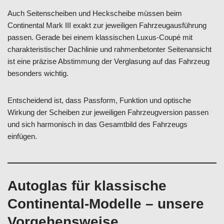
Auch Seitenscheiben und Heckscheibe müssen beim
Continental Mark III exakt zur jeweiligen Fahrzeugausführung
passen. Gerade bei einem klassischen Luxus-Coupé mit
charakteristischer Dachlinie und rahmenbetonter Seitenansicht
ist eine präzise Abstimmung der Verglasung auf das Fahrzeug
besonders wichtig.
Entscheidend ist, dass Passform, Funktion und optische
Wirkung der Scheiben zur jeweiligen Fahrzeugversion passen
und sich harmonisch in das Gesamtbild des Fahrzeugs
einfügen.
Autoglas für klassische
Continental-Modelle – unsere
Vorgehensweise