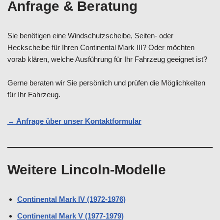
Anfrage & Beratung
Sie benötigen eine Windschutzscheibe, Seiten- oder
Heckscheibe für Ihren Continental Mark III? Oder möchten
vorab klären, welche Ausführung für Ihr Fahrzeug geeignet ist?
Gerne beraten wir Sie persönlich und prüfen die Möglichkeiten
für Ihr Fahrzeug.
→ Anfrage über unser Kontaktformular
Weitere Lincoln-Modelle
Continental Mark IV (1972-1976)
Continental Mark V (1977-1979)