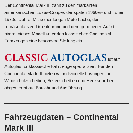
Der Continental Mark III zählt zu den markanten
amerikanischen Luxus-Coupés der späten 1960er- und frühen
1970er-Jahre. Mit seiner langen Motorhaube, der
repräsentativen Linienführung und dem gehobenen Auftritt
nimmt dieses Modell unter den klassischen Continental-
Fahrzeugen eine besondere Stellung ein.
CLASSIC
AUTOGLAS
ist auf
Autoglas für klassische Fahrzeuge spezialisiert. Für den
Continental Mark III bieten wir individuelle Lösungen für
Windschutzscheiben, Seitenscheiben und Heckscheiben,
abgestimmt auf Baujahr und Ausführung.
Fahrzeugdaten – Continental
Mark III