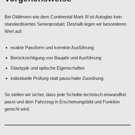
Bei Oldtimern wie dem Continental Mark III ist Autoglas kein
standardisiertes Serienprodukt. Deshalb legen wir besonderen
Wert auf:
exakte Passform und korrekte Ausführung
Berücksichtigung von Baujahr und Ausführung
Glastypik und optische Eigenschaften
individuelle Prüfung statt pauschaler Zuordnung
So stellen wir sicher, dass jede Scheibe technisch einwandfrei
passt und dem Fahrzeug in Erscheinungsbild und Funktion
gerecht wird.