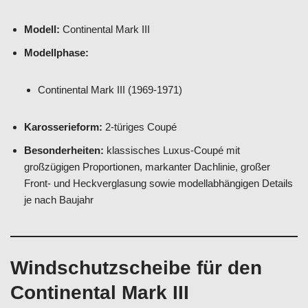
Modell:
Continental Mark III
Modellphase:
Continental Mark III (1969-1971)
Karosserieform:
2-türiges Coupé
Besonderheiten:
klassisches Luxus-Coupé mit
großzügigen Proportionen, markanter Dachlinie, großer
Front- und Heckverglasung sowie modellabhängigen Details
je nach Baujahr
Windschutzscheibe für den
Continental Mark III