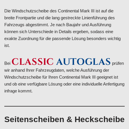
Die Windschutzscheibe des Continental Mark III ist auf die
breite Frontpartie und die lang gestreckte Linienführung des
Fahrzeugs abgestimmt. Je nach Baujahr und Ausführung
können sich Unterschiede in Details ergeben, sodass eine
exakte Zuordnung für die passende Lösung besonders wichtig
ist.
CLASSIC
AUTOGLAS
Bei
prüfen
wir anhand Ihrer Fahrzeugdaten, welche Ausführung der
Windschutzscheibe für Ihren Continental Mark III geeignet ist
und ob eine verfügbare Lösung oder eine individuelle Anfertigung
infrage kommt.
Seitenscheiben & Heckscheibe