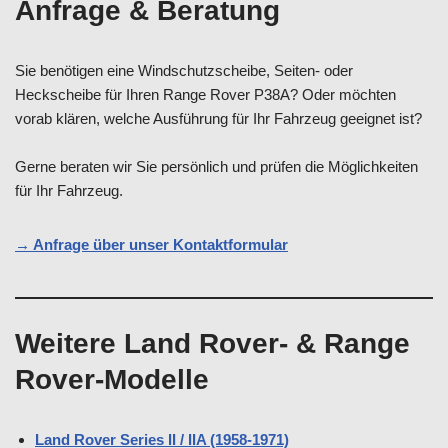
Anfrage & Beratung
Sie benötigen eine Windschutzscheibe, Seiten- oder
Heckscheibe für Ihren Range Rover P38A? Oder möchten
vorab klären, welche Ausführung für Ihr Fahrzeug geeignet ist?
Gerne beraten wir Sie persönlich und prüfen die Möglichkeiten
für Ihr Fahrzeug.
→ Anfrage über unser Kontaktformular
Weitere Land Rover- & Range
Rover-Modelle
Land Rover Series II / IIA (1958-1971)