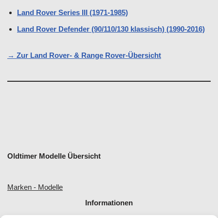
Land Rover Series III (1971-1985)
Land Rover Defender (90/110/130 klassisch) (1990-2016)
→ Zur Land Rover- & Range Rover-Übersicht
Oldtimer Modelle Übersicht
Marken - Modelle
Informationen