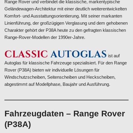
Range Rover und verbindet die klassische, markentypische
Geländewagen-Architektur mit einer deutlich weiterentwickelten
Komfort- und Ausstattungsorientierung. Mit seiner markanten
Linienführung, der großzügigen Verglasung und dem gehobenen
Charakter gehört der P38A heute zu den gefragten klassischen
Range-Rover-Modellen der 1990er-Jahre.
CLASSIC
AUTOGLAS
ist auf
Autoglas für klassische Fahrzeuge spezialisiert. Für den Range
Rover (P38A) bieten wir individuelle Lösungen für
Windschutzscheiben, Seitenscheiben und Heckscheiben,
abgestimmt auf Modellphase, Baujahr und Ausführung.
Fahrzeugdaten – Range Rover
(P38A)