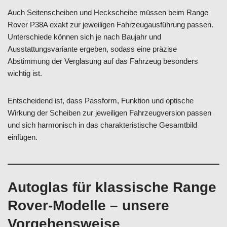
Auch Seitenscheiben und Heckscheibe müssen beim Range
Rover P38A exakt zur jeweiligen Fahrzeugausführung passen.
Unterschiede können sich je nach Baujahr und
Ausstattungsvariante ergeben, sodass eine präzise
Abstimmung der Verglasung auf das Fahrzeug besonders
wichtig ist.
Entscheidend ist, dass Passform, Funktion und optische
Wirkung der Scheiben zur jeweiligen Fahrzeugversion passen
und sich harmonisch in das charakteristische Gesamtbild
einfügen.
Autoglas für klassische Range
Rover-Modelle – unsere
Vorgehensweise