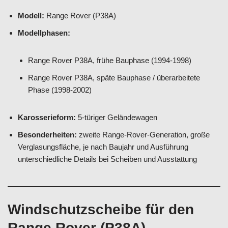
Modell:
Range Rover (P38A)
Modellphasen:
Range Rover P38A, frühe Bauphase (1994-1998)
Range Rover P38A, späte Bauphase / überarbeitete
Phase (1998-2002)
Karosserieform:
5-türiger Geländewagen
Besonderheiten:
zweite Range-Rover-Generation, große
Verglasungsfläche, je nach Baujahr und Ausführung
unterschiedliche Details bei Scheiben und Ausstattung
Windschutzscheibe für den
Range Rover (P38A)