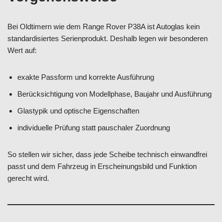
Bei Oldtimern wie dem Range Rover P38A ist Autoglas kein
standardisiertes Serienprodukt. Deshalb legen wir besonderen
Wert auf:
exakte Passform und korrekte Ausführung
Berücksichtigung von Modellphase, Baujahr und Ausführung
Glastypik und optische Eigenschaften
individuelle Prüfung statt pauschaler Zuordnung
So stellen wir sicher, dass jede Scheibe technisch einwandfrei
passt und dem Fahrzeug in Erscheinungsbild und Funktion
gerecht wird.