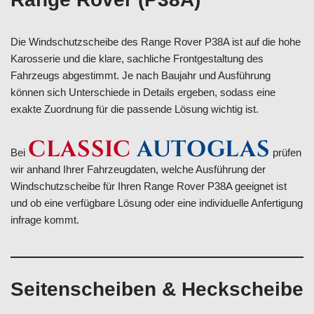
Die Windschutzscheibe des Range Rover P38A ist auf die hohe
Karosserie und die klare, sachliche Frontgestaltung des
Fahrzeugs abgestimmt. Je nach Baujahr und Ausführung
können sich Unterschiede in Details ergeben, sodass eine
exakte Zuordnung für die passende Lösung wichtig ist.
CLASSIC
AUTOGLAS
Bei
prüfen
wir anhand Ihrer Fahrzeugdaten, welche Ausführung der
Windschutzscheibe für Ihren Range Rover P38A geeignet ist
und ob eine verfügbare Lösung oder eine individuelle Anfertigung
infrage kommt.
Seitenscheiben & Heckscheibe