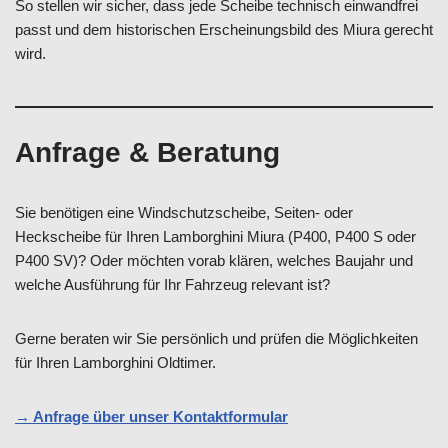
So stellen wir sicher, dass jede Scheibe technisch einwandfrei
passt und dem historischen Erscheinungsbild des Miura gerecht
wird.
Anfrage & Beratung
Sie benötigen eine Windschutzscheibe, Seiten- oder
Heckscheibe für Ihren Lamborghini Miura (P400, P400 S oder
P400 SV)? Oder möchten vorab klären, welches Baujahr und
welche Ausführung für Ihr Fahrzeug relevant ist?
Gerne beraten wir Sie persönlich und prüfen die Möglichkeiten
für Ihren Lamborghini Oldtimer.
→ Anfrage über unser Kontaktformular