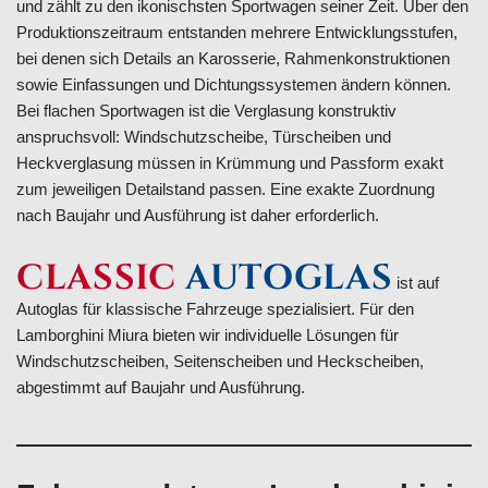
und zählt zu den ikonischsten Sportwagen seiner Zeit. Über den
Produktionszeitraum entstanden mehrere Entwicklungsstufen,
bei denen sich Details an Karosserie, Rahmenkonstruktionen
sowie Einfassungen und Dichtungssystemen ändern können.
Bei flachen Sportwagen ist die Verglasung konstruktiv
anspruchsvoll: Windschutzscheibe, Türscheiben und
Heckverglasung müssen in Krümmung und Passform exakt
zum jeweiligen Detailstand passen. Eine exakte Zuordnung
nach Baujahr und Ausführung ist daher erforderlich.
CLASSIC
AUTOGLAS
ist auf
Autoglas für klassische Fahrzeuge spezialisiert. Für den
Lamborghini Miura bieten wir individuelle Lösungen für
Windschutzscheiben, Seitenscheiben und Heckscheiben,
abgestimmt auf Baujahr und Ausführung.