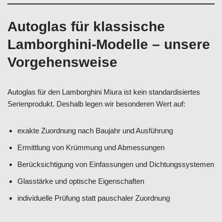
Autoglas für klassische
Lamborghini-Modelle – unsere
Vorgehensweise
Autoglas für den Lamborghini Miura ist kein standardisiertes
Serienprodukt. Deshalb legen wir besonderen Wert auf:
exakte Zuordnung nach Baujahr und Ausführung
Ermittlung von Krümmung und Abmessungen
Berücksichtigung von Einfassungen und Dichtungssystemen
Glasstärke und optische Eigenschaften
individuelle Prüfung statt pauschaler Zuordnung