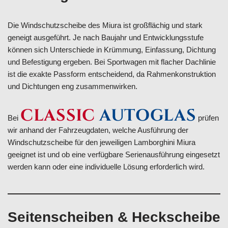
Die Windschutzscheibe des Miura ist großflächig und stark
geneigt ausgeführt. Je nach Baujahr und Entwicklungsstufe
können sich Unterschiede in Krümmung, Einfassung, Dichtung
und Befestigung ergeben. Bei Sportwagen mit flacher Dachlinie
ist die exakte Passform entscheidend, da Rahmenkonstruktion
und Dichtungen eng zusammenwirken.
CLASSIC
AUTOGLAS
Bei
prüfen
wir anhand der Fahrzeugdaten, welche Ausführung der
Windschutzscheibe für den jeweiligen Lamborghini Miura
geeignet ist und ob eine verfügbare Serienausführung eingesetzt
werden kann oder eine individuelle Lösung erforderlich wird.
Seitenscheiben & Heckscheibe