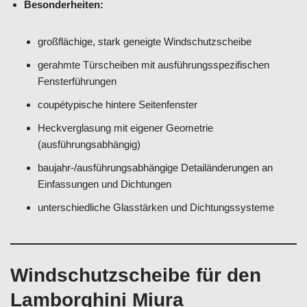
Besonderheiten:
großflächige, stark geneigte Windschutzscheibe
gerahmte Türscheiben mit ausführungsspezifischen
Fensterführungen
coupétypische hintere Seitenfenster
Heckverglasung mit eigener Geometrie
(ausführungsabhängig)
baujahr-/ausführungsabhängige Detailänderungen an
Einfassungen und Dichtungen
unterschiedliche Glasstärken und Dichtungssysteme
Windschutzscheibe für den
Lamborghini Miura