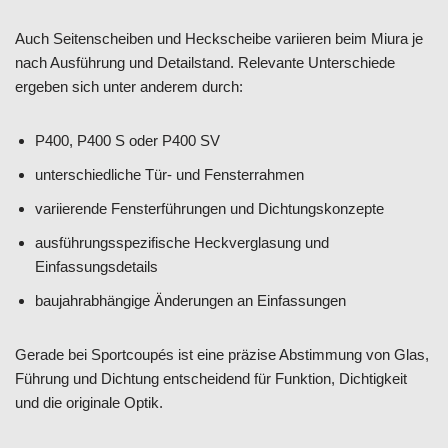
Auch Seitenscheiben und Heckscheibe variieren beim Miura je
nach Ausführung und Detailstand. Relevante Unterschiede
ergeben sich unter anderem durch:
P400, P400 S oder P400 SV
unterschiedliche Tür- und Fensterrahmen
variierende Fensterführungen und Dichtungskonzepte
ausführungsspezifische Heckverglasung und
Einfassungsdetails
baujahrabhängige Änderungen an Einfassungen
Gerade bei Sportcoupés ist eine präzise Abstimmung von Glas,
Führung und Dichtung entscheidend für Funktion, Dichtigkeit
und die originale Optik.