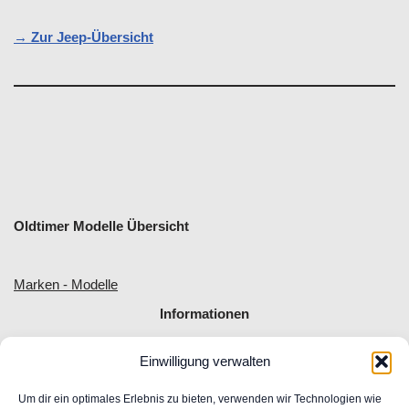
→ Zur Jeep-Übersicht
Oldtimer Modelle Übersicht
Marken - Modelle
Informationen
Einwilligung verwalten
Allgemeine Geschäftsbedingungen
Impressum
Um dir ein optimales Erlebnis zu bieten, verwenden wir Technologien wie