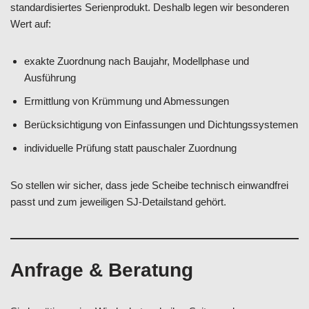
standardisiertes Serienprodukt. Deshalb legen wir besonderen
Wert auf:
exakte Zuordnung nach Baujahr, Modellphase und
Ausführung
Ermittlung von Krümmung und Abmessungen
Berücksichtigung von Einfassungen und Dichtungssystemen
individuelle Prüfung statt pauschaler Zuordnung
So stellen wir sicher, dass jede Scheibe technisch einwandfrei
passt und zum jeweiligen SJ-Detailstand gehört.
Anfrage & Beratung