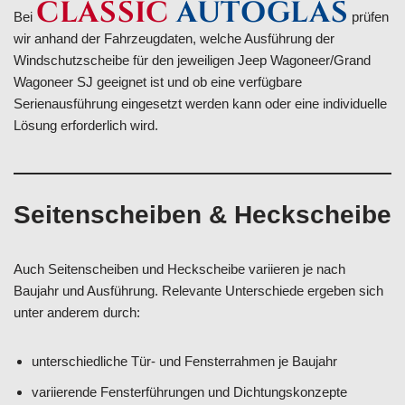
CLASSIC
AUTOGLAS
Bei
prüfen
wir anhand der Fahrzeugdaten, welche Ausführung der
Windschutzscheibe für den jeweiligen Jeep Wagoneer/Grand
Wagoneer SJ geeignet ist und ob eine verfügbare
Serienausführung eingesetzt werden kann oder eine individuelle
Lösung erforderlich wird.
Seitenscheiben & Heckscheibe
Auch Seitenscheiben und Heckscheibe variieren je nach
Baujahr und Ausführung. Relevante Unterschiede ergeben sich
unter anderem durch:
unterschiedliche Tür- und Fensterrahmen je Baujahr
variierende Fensterführungen und Dichtungskonzepte