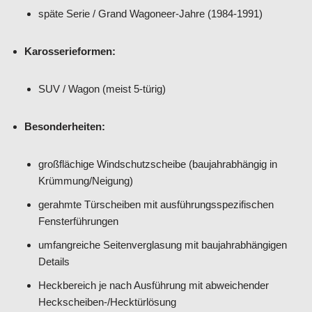
späte Serie / Grand Wagoneer-Jahre (1984-1991)
Karosserieformen:
SUV / Wagon (meist 5-türig)
Besonderheiten:
großflächige Windschutzscheibe (baujahrabhängig in
Krümmung/Neigung)
gerahmte Türscheiben mit ausführungsspezifischen
Fensterführungen
umfangreiche Seitenverglasung mit baujahrabhängigen
Details
Heckbereich je nach Ausführung mit abweichender
Heckscheiben-/Hecktürlösung