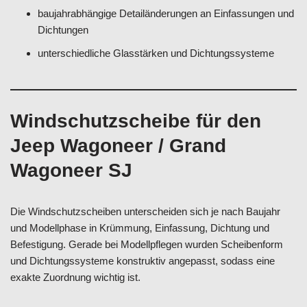
baujahrabhängige Detailänderungen an Einfassungen und
Dichtungen
unterschiedliche Glasstärken und Dichtungssysteme
Windschutzscheibe für den
Jeep Wagoneer / Grand
Wagoneer SJ
Die Windschutzscheiben unterscheiden sich je nach Baujahr
und Modellphase in Krümmung, Einfassung, Dichtung und
Befestigung. Gerade bei Modellpflegen wurden Scheibenform
und Dichtungssysteme konstruktiv angepasst, sodass eine
exakte Zuordnung wichtig ist.