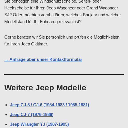
Sie benötigen eine Windschutzscheibe, Seiten- oder
Heckscheibe für Ihren Jeep Wagoneer oder Grand Wagoneer
SJ? Oder möchten vorab klären, welches Baujahr und welcher
Modellstand für Ihr Fahrzeug relevant ist?
Gerne beraten wir Sie persönlich und prüfen die Möglichkeiten
für Ihren Jeep Oldtimer.
→ Anfrage über unser Kontaktformular
Weitere Jeep Modelle
Jeep CJ-5 / CJ-6 (1954-1983 / 1955-1981)
Jeep CJ-7 (1976-1986)
Jeep Wrangler YJ (1987-1995)