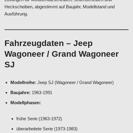
Heckscheiben, abgestimmt auf Baujahr, Modellstand und
Ausführung.
Fahrzeugdaten – Jeep
Wagoneer / Grand Wagoneer
SJ
Modellreihe:
Jeep SJ (Wagoneer / Grand Wagoneer)
Baujahre:
1963-1991
Modellphasen:
frühe Serie (1963-1972)
überarbeitete Serie (1973-1983)