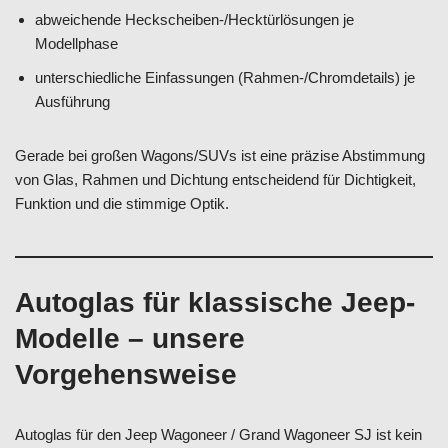
abweichende Heckscheiben-/Hecktürlösungen je
Modellphase
unterschiedliche Einfassungen (Rahmen-/Chromdetails) je
Ausführung
Gerade bei großen Wagons/SUVs ist eine präzise Abstimmung
von Glas, Rahmen und Dichtung entscheidend für Dichtigkeit,
Funktion und die stimmige Optik.
Autoglas für klassische Jeep-
Modelle – unsere
Vorgehensweise
Autoglas für den Jeep Wagoneer / Grand Wagoneer SJ ist kein