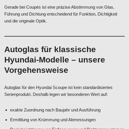
Gerade bei Coupés ist eine präzise Abstimmung von Glas,
Führung und Dichtung entscheidend für Funktion, Dichtigkeit
und die originale Optik.
Autoglas für klassische
Hyundai-Modelle – unsere
Vorgehensweise
Autoglas für den Hyundai Scoupe ist kein standardisiertes
Serienprodukt. Deshalb legen wir besonderen Wert auf:
exakte Zuordnung nach Baujahr und Ausführung
Ermittlung von Krümmung und Abmessungen