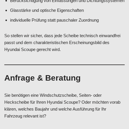
Berücksichtigung von Einfassungen und Dichtungssystemen
Glasstärke und optische Eigenschaften
individuelle Prüfung statt pauschaler Zuordnung
So stellen wir sicher, dass jede Scheibe technisch einwandfrei
passt und dem charakteristischen Erscheinungsbild des
Hyundai Scoupe gerecht wird.
Anfrage & Beratung
Sie benötigen eine Windschutzscheibe, Seiten- oder
Heckscheibe für Ihren Hyundai Scoupe? Oder möchten vorab
klären, welches Baujahr und welche Ausführung für Ihr
Fahrzeug relevant ist?