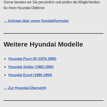
Gerne beraten wir Sie persönlich und prüfen die Möglichkeiten
für Ihren Hyundai Oldtimer.
→ Anfrage über unser Kontaktformular
Weitere Hyundai Modelle
Hyundai Pony I/II (1975-1990)
Hyundai Stellar (1983-1992)
Hyundai Excel (1985-1994)
→ Zur Hyundai-Übersicht