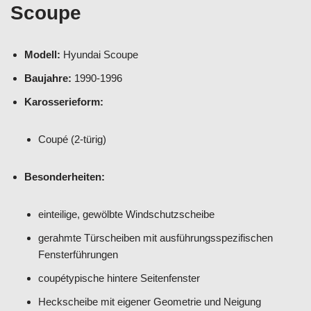
Scoupe
Modell:
Hyundai Scoupe
Baujahre:
1990-1996
Karosserieform:
Coupé (2-türig)
Besonderheiten:
einteilige, gewölbte Windschutzscheibe
gerahmte Türscheiben mit ausführungsspezifischen
Fensterführungen
coupétypische hintere Seitenfenster
Heckscheibe mit eigener Geometrie und Neigung