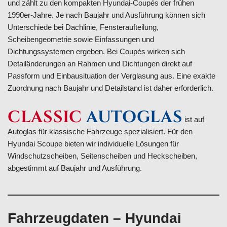
und zählt zu den kompakten Hyundai-Coupés der frühen
1990er-Jahre. Je nach Baujahr und Ausführung können sich
Unterschiede bei Dachlinie, Fensteraufteilung,
Scheibengeometrie sowie Einfassungen und
Dichtungssystemen ergeben. Bei Coupés wirken sich
Detailänderungen an Rahmen und Dichtungen direkt auf
Passform und Einbausituation der Verglasung aus. Eine exakte
Zuordnung nach Baujahr und Detailstand ist daher erforderlich.
CLASSIC
AUTOGLAS
ist auf
Autoglas für klassische Fahrzeuge spezialisiert. Für den
Hyundai Scoupe bieten wir individuelle Lösungen für
Windschutzscheiben, Seitenscheiben und Heckscheiben,
abgestimmt auf Baujahr und Ausführung.
Fahrzeugdaten – Hyundai