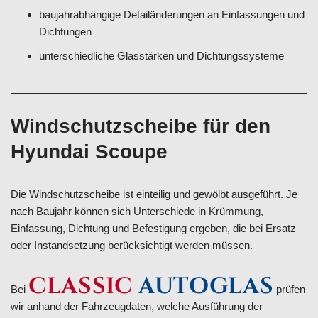
baujahrabhängige Detailänderungen an Einfassungen und
Dichtungen
unterschiedliche Glasstärken und Dichtungssysteme
Windschutzscheibe für den
Hyundai Scoupe
Die Windschutzscheibe ist einteilig und gewölbt ausgeführt. Je
nach Baujahr können sich Unterschiede in Krümmung,
Einfassung, Dichtung und Befestigung ergeben, die bei Ersatz
oder Instandsetzung berücksichtigt werden müssen.
CLASSIC
AUTOGLAS
Bei
prüfen
wir anhand der Fahrzeugdaten, welche Ausführung der