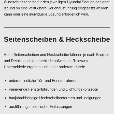
Windschutzscheibe für den jeweiligen Hyundai Scoupe geeignet
ist und ob eine verfügbare Serienausführung eingesetzt werden
kann oder eine individuelle Lösung erforderlich wird.
Seitenscheiben & Heckscheibe
Auch Seitenscheiben und Heckscheibe können je nach Baujahr
und Detailstand Unterschiede aufweisen. Relevante
Unterschiede ergeben sich unter anderem durch:
unterschiedliche Tür- und Fensterrahmen
variierende Fensterführungen und Dichtungskonzepte
baujahrabhängige Heckscheibenformen und -neigungen
ausführungsspezifische Einfassungen