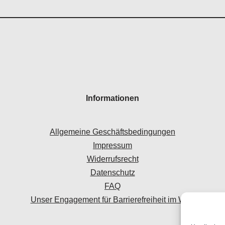
Informationen
Allgemeine Geschäftsbedingungen
Impressum
Widerrufsrecht
Datenschutz
FAQ
Unser Engagement für Barrierefreiheit im Web