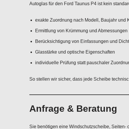
Autoglas für den Ford Taunus P4 ist kein standa
exakte Zuordnung nach Modell, Baujahr und 
Ermittlung von Krümmung und Abmessungen
Berücksichtigung von Einfassungen und Dic
Glasstärke und optische Eigenschaften
individuelle Prüfung statt pauschaler Zuordnu
So stellen wir sicher, dass jede Scheibe technis
Anfrage & Beratung
Sie benötigen eine Windschutzscheibe, Seiten- 