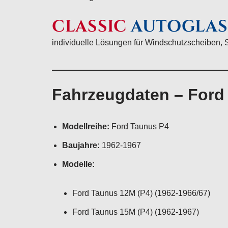
CLASSIC
AUTOGLAS
individuelle Lösungen für Windschutzscheiben, 
Fahrzeugdaten – Ford
Modellreihe:
Ford Taunus P4
Baujahre:
1962-1967
Modelle:
Ford Taunus 12M (P4) (1962-1966/67)
Ford Taunus 15M (P4) (1962-1967)