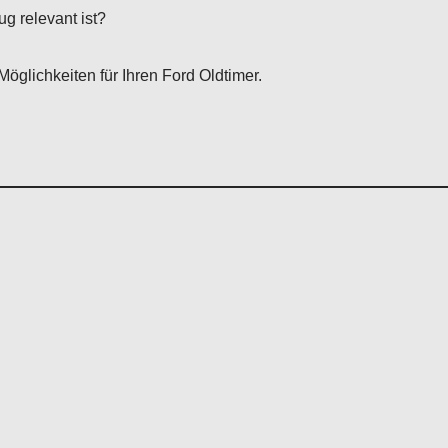
g relevant ist?
Möglichkeiten für Ihren Ford Oldtimer.