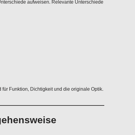
nterschiede aufweisen. Relevante Unterschiede
r Funktion, Dichtigkeit und die originale Optik.
rgehensweise