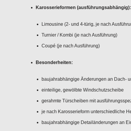
Karosserieformen (ausführungsabhängig):
Limousine (2- und 4-türig, je nach Ausführu
Turnier / Kombi (je nach Ausführung)
Coupé (je nach Ausführung)
Besonderheiten:
baujahrabhängige Änderungen an Dach- un
einteilige, gewölbte Windschutzscheibe
gerahmte Türscheiben mit ausführungsspez
je nach Karosserieform unterschiedliche 
baujahrabhängige Detailänderungen an E