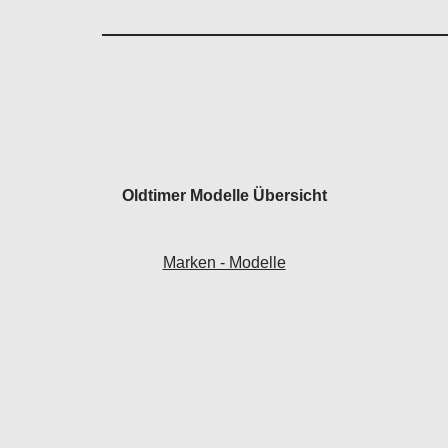
Oldtimer Modelle Übersicht
Marken - Modelle