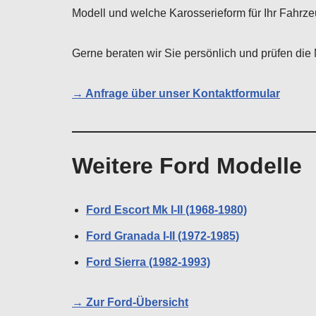
Modell und welche Karosserieform für Ihr Fahrzeu
Gerne beraten wir Sie persönlich und prüfen die 
→ Anfrage über unser Kontaktformular
Weitere Ford Modelle
Ford Escort Mk I-II (1968-1980)
Ford Granada I-II (1972-1985)
Ford Sierra (1982-1993)
→ Zur Ford-Übersicht