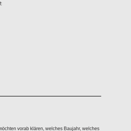
:
möchten vorab klären, welches Baujahr, welches