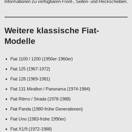
Informationen zu verfügbaren Front-, Seiten- und Heckscheiben.
Weitere klassische Fiat-
Modelle
Fiat 1100 / 1200 (1950er-1960er)
Fiat 125 (1967-1972)
Fiat 128 (1969-1981)
Fiat 131 Mirafiori / Panorama (1974-1984)
Fiat Ritmo / Strada (1978-1988)
Fiat Panda (1980-frühe Generationen)
Fiat Uno (1983-frühe 1990er)
Fiat X1/9 (1972-1988)