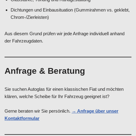
Dichtungen und Einbausituation (Gummirahmen vs. geklebt,
Chrom-/Zierleisten)
Aus diesem Grund prüfen wir jede Anfrage individuell anhand
der Fahrzeugdaten.
Anfrage & Beratung
Sie suchen Autoglas für einen klassischen Fiat und möchten
klären, welche Scheibe für Ihr Fahrzeug geeignet ist?
Gerne beraten wir Sie persönlich.
→ Anfrage über unser
Kontaktformular