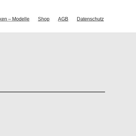
ken – Modelle
Shop
AGB
Datenschutz