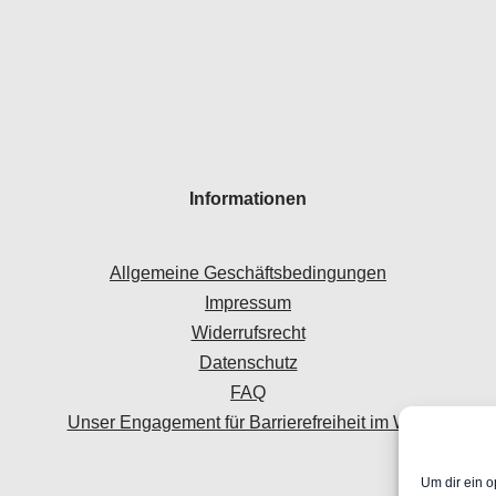
Informationen
Allgemeine Geschäftsbedingungen
Impressum
Widerrufsrecht
Datenschutz
FAQ
Unser Engagement für Barrierefreiheit im Web
Um dir ein o