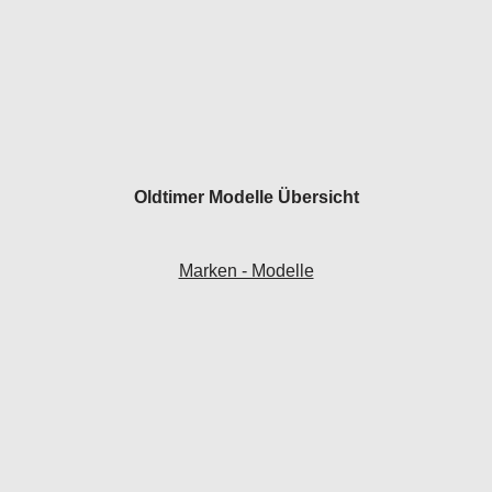
Oldtimer Modelle Übersicht
Marken - Modelle