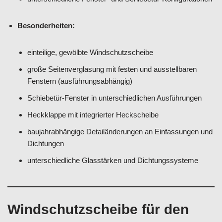
Besonderheiten:
einteilige, gewölbte Windschutzscheibe
große Seitenverglasung mit festen und ausstellbaren
Fenstern (ausführungsabhängig)
Schiebetür-Fenster in unterschiedlichen Ausführungen
Heckklappe mit integrierter Heckscheibe
baujahrabhängige Detailänderungen an Einfassungen und
Dichtungen
unterschiedliche Glasstärken und Dichtungssysteme
Windschutzscheibe für den