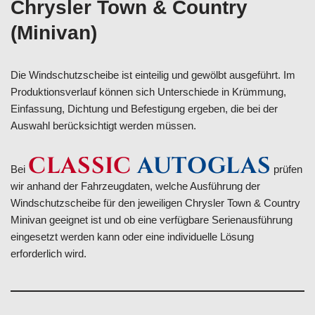
Chrysler Town & Country
(Minivan)
Die Windschutzscheibe ist einteilig und gewölbt ausgeführt. Im
Produktionsverlauf können sich Unterschiede in Krümmung,
Einfassung, Dichtung und Befestigung ergeben, die bei der
Auswahl berücksichtigt werden müssen.
CLASSIC
AUTOGLAS
Bei
prüfen
wir anhand der Fahrzeugdaten, welche Ausführung der
Windschutzscheibe für den jeweiligen Chrysler Town & Country
Minivan geeignet ist und ob eine verfügbare Serienausführung
eingesetzt werden kann oder eine individuelle Lösung
erforderlich wird.