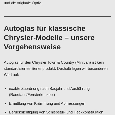
und die originale Optik.
Autoglas für klassische
Chrysler-Modelle – unsere
Vorgehensweise
Autoglas für den Chrysler Town & Country (Minivan) ist kein
standardisiertes Serienprodukt. Deshalb legen wir besonderen
Wert auf:
exakte Zuordnung nach Baujahr und Ausführung
(Radstand/Fensterkonzept)
Ermittlung von Krümmung und Abmessungen
Berücksichtigung von Schiebetür- und Heckkonstruktion