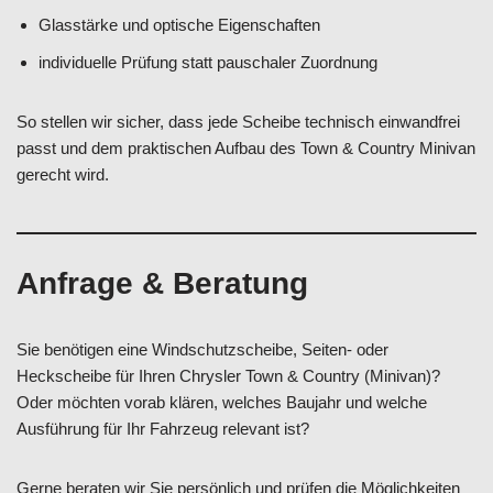
Glasstärke und optische Eigenschaften
individuelle Prüfung statt pauschaler Zuordnung
So stellen wir sicher, dass jede Scheibe technisch einwandfrei
passt und dem praktischen Aufbau des Town & Country Minivan
gerecht wird.
Anfrage & Beratung
Sie benötigen eine Windschutzscheibe, Seiten- oder
Heckscheibe für Ihren Chrysler Town & Country (Minivan)?
Oder möchten vorab klären, welches Baujahr und welche
Ausführung für Ihr Fahrzeug relevant ist?
Gerne beraten wir Sie persönlich und prüfen die Möglichkeiten