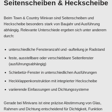
Seitenscheiben & Heckscheibe
Beim Town & Country Minivan sind Seitenscheiben und
Heckscheibe besonders stark von Baujahr und Ausführung
abhängig. Relevante Unterschiede ergeben sich unter anderem
durch:
unterschiedliche Fensteranzahl und -aufteilung je Radstand
feste, ausstellbare oder verschiebbare Seitenfenster
(ausführungsabhängig)
Schiebetür-Fenster in unterschiedlichen Ausführungen
Heckklappenkonstruktion mit integrierter Heckscheibe
variierende Einfassungen und Dichtungssysteme
Gerade bei Minivans ist eine präzise Abstimmung von Glas,
Rahmen und Dichtung entscheidend für Dichtigkeit, Funktion