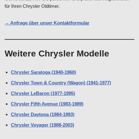
für Ihren Chrysler Oldtimer.
→ Anfrage über unser Kontaktformular
Weitere Chrysler Modelle
Chrysler Saratoga (1940-1960)
Chrysler Town & Country (Wagon) (1941-1977)
Chrysler LeBaron (1977-1995)
Chrysler Fifth Avenue (1983-1989)
Chrysler Daytona (1984-1993)
Chrysler Voyager (1988-2003)