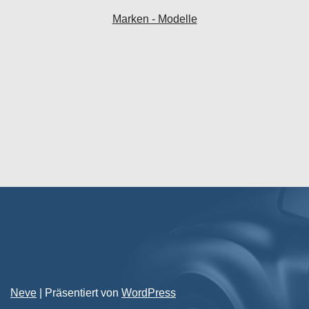
Marken - Modelle
Neve
| Präsentiert von
WordPress