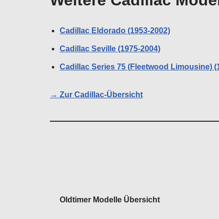
Weitere Cadillac Mode
Cadillac Eldorado (1953-2002)
Cadillac Seville (1975-2004)
Cadillac Series 75 (Fleetwood Limousine) (
→ Zur Cadillac-Übersicht
Oldtimer Modelle Übersicht