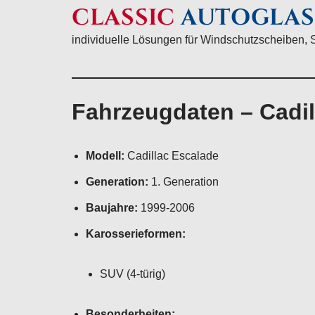
CLASSIC
AUTOGLAS
individuelle Lösungen für Windschutzscheiben, 
Fahrzeugdaten – Cadil
Modell:
Cadillac Escalade
Generation:
1. Generation
Baujahre:
1999-2006
Karosserieformen:
SUV (4-türig)
Besonderheiten: