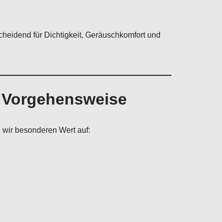
heidend für Dichtigkeit, Geräuschkomfort und
e Vorgehensweise
n wir besonderen Wert auf: