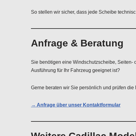
So stellen wir sicher, dass jede Scheibe techni
Anfrage & Beratung
Sie benötigen eine Windschutzscheibe, Seiten- 
Ausführung für Ihr Fahrzeug geeignet ist?
Gerne beraten wir Sie persönlich und prüfen die M
→ Anfrage über unser Kontaktformular