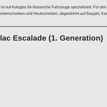
ist auf Autoglas für klassische Fahrzeuge spezialisiert. Für den
Seitenscheiben und Heckscheiben, abgestimmt auf Baujahr, Kar
lac Escalade (1. Generation)