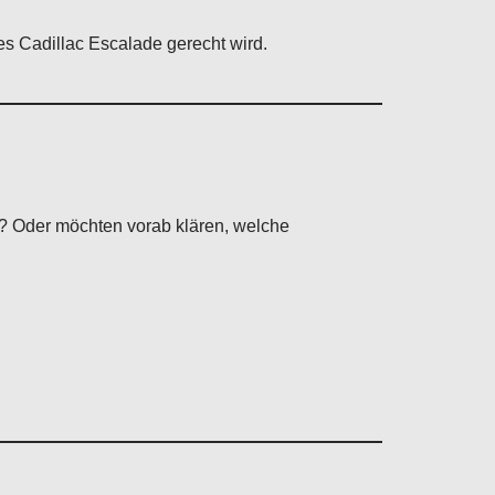
es Cadillac Escalade gerecht wird.
n? Oder möchten vorab klären, welche