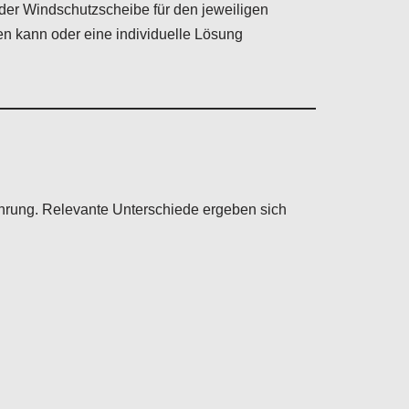
der Windschutzscheibe für den jeweiligen
en kann oder eine individuelle Lösung
hrung. Relevante Unterschiede ergeben sich