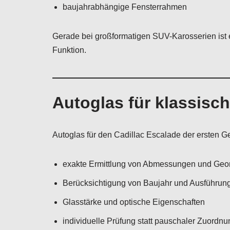
baujahrabhängige Fensterrahmen
Gerade bei großformatigen SUV-Karosserien ist 
Funktion.
Autoglas für klassisc
Autoglas für den Cadillac Escalade der ersten Ge
exakte Ermittlung von Abmessungen und Geo
Berücksichtigung von Baujahr und Ausführun
Glasstärke und optische Eigenschaften
individuelle Prüfung statt pauschaler Zuordnu