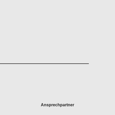
Ansprechpartner