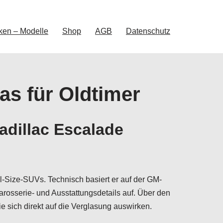
ken – Modelle
Shop
AGB
Datenschutz
as für Oldtimer
adillac Escalade
l-Size-SUVs. Technisch basiert er auf der GM-
arosserie- und Ausstattungsdetails auf. Über den
sich direkt auf die Verglasung auswirken.