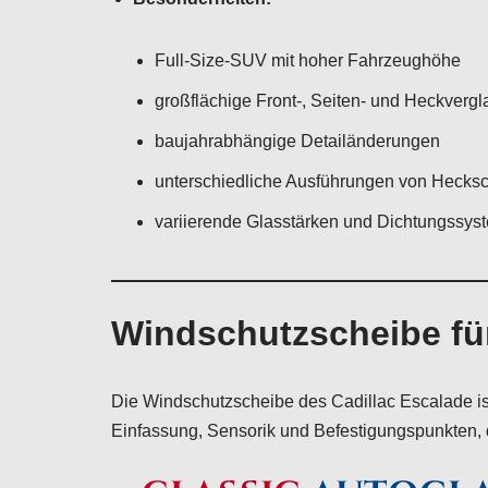
Full-Size-SUV mit hoher Fahrzeughöhe
großflächige Front-, Seiten- und Heckverg
baujahrabhängige Detailänderungen
unterschiedliche Ausführungen von Hecksc
variierende Glasstärken und Dichtungssys
Windschutzscheibe für
Die Windschutzscheibe des Cadillac Escalade ist
Einfassung, Sensorik und Befestigungspunkten, 