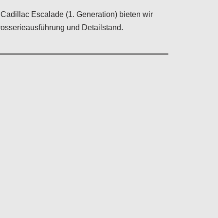
 Cadillac Escalade (1. Generation) bieten wir
osserieausführung und Detailstand.