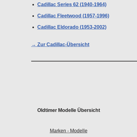
Cadillac Series 62 (1940-1964)
Cadillac Fleetwood (1957-1996)
Cadillac Eldorado (1953-2002)
→ Zur Cadillac-Übersicht
Oldtimer Modelle Übersicht
Marken - Modelle