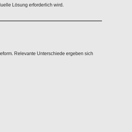
uelle Lösung erforderlich wird.
ieform. Relevante Unterschiede ergeben sich