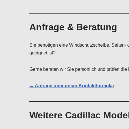
Anfrage & Beratung
Sie benötigen eine Windschutzscheibe, Seiten- o
geeignet ist?
Gerne beraten wir Sie persönlich und prüfen die M
→ Anfrage über unser Kontaktformular
Weitere Cadillac Mode