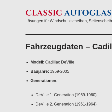
CLASSIC
AUTOGLAS
Lösungen für Windschutzscheiben, Seitenscheib
Fahrzeugdaten – Cadil
Modell:
Cadillac DeVille
Baujahre:
1959-2005
Generationen:
DeVille 1. Generation (1959-1960)
DeVille 2. Generation (1961-1964)