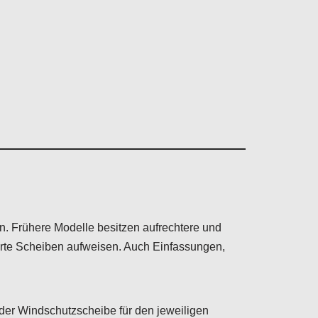
n. Frühere Modelle besitzen aufrechtere und
rte Scheiben aufweisen. Auch Einfassungen,
der Windschutzscheibe für den jeweiligen