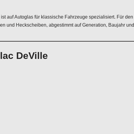
ist auf Autoglas für klassische Fahrzeuge spezialisiert. Für den
en und Heckscheiben, abgestimmt auf Generation, Baujahr und
lac DeVille