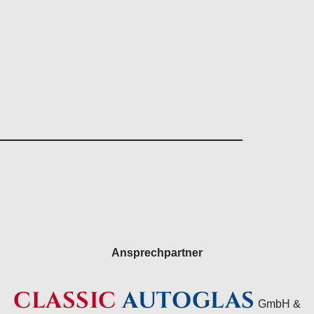
Ansprechpartner
CLASSIC
AUTOGLAS
GmbH &