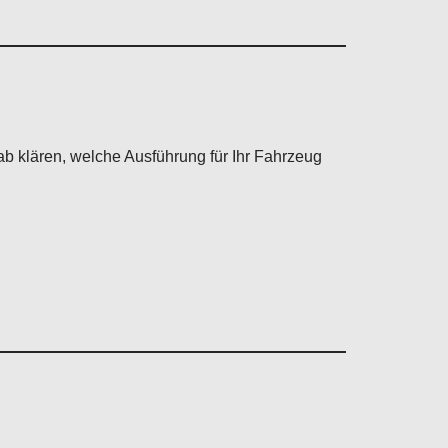
b klären, welche Ausführung für Ihr Fahrzeug