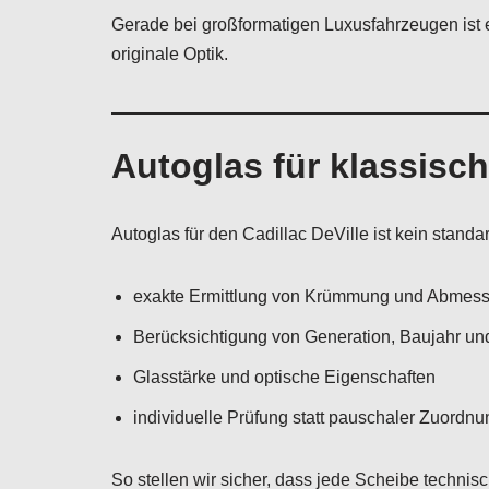
Gerade bei großformatigen Luxusfahrzeugen ist 
originale Optik.
Autoglas für klassisc
Autoglas für den Cadillac DeVille ist kein stand
exakte Ermittlung von Krümmung und Abmes
Berücksichtigung von Generation, Baujahr un
Glasstärke und optische Eigenschaften
individuelle Prüfung statt pauschaler Zuordnu
So stellen wir sicher, dass jede Scheibe technis