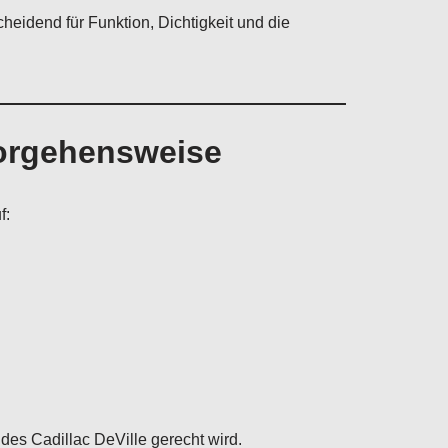
eidend für Funktion, Dichtigkeit und die
Vorgehensweise
f:
des Cadillac DeVille gerecht wird.