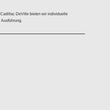
 Cadillac DeVille bieten wir individuelle
 Ausführung.