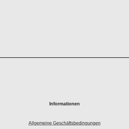
Informationen
Allgemeine Geschäftsbedingungen