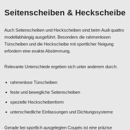
Seitenscheiben & Heckscheibe
Auch Seitenscheiben und Heckscheiben sind beim Audi quattro
modellabhängig ausgeführt. Besonders die rahmenlosen
Türscheiben und die Heckscheibe mit sportlicher Neigung
erfordern eine exakte Abstimmung.
Relevante Unterschiede ergeben sich unter anderem durch:
rahmenlose Türscheiben
feste und bewegliche Seitenscheiben
spezielle Heckscheibenform
unterschiedliche Einfassungen und Dichtungssysteme
Gerade bei sportlich ausgelegten Coupés ist eine präzise