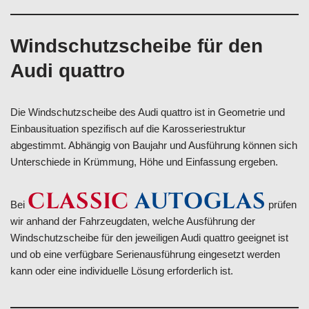
Windschutzscheibe für den
Audi quattro
Die Windschutzscheibe des Audi quattro ist in Geometrie und
Einbausituation spezifisch auf die Karosseriestruktur
abgestimmt. Abhängig von Baujahr und Ausführung können sich
Unterschiede in Krümmung, Höhe und Einfassung ergeben.
CLASSIC
AUTOGLAS
Bei
prüfen
wir anhand der Fahrzeugdaten, welche Ausführung der
Windschutzscheibe für den jeweiligen Audi quattro geeignet ist
und ob eine verfügbare Serienausführung eingesetzt werden
kann oder eine individuelle Lösung erforderlich ist.