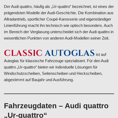
Der Audi quattro, häufig als „Ur-quattro“ bezeichnet, ist eines der
prägendsten Modelle der Audi-Geschichte. Die Kombination aus
Allradantrieb, sportlicher Coupé-Karosserie und eigenständiger
Linienführung macht ihn technisch wie optisch besonders. Auch
im Bereich der Verglasung unterscheidet sich der Audi quattro in
wesentlichen Punkten von anderen Audi-Modellen seiner Zeit.
CLASSIC
AUTOGLAS
ist auf
Autoglas für klassische Fahrzeuge spezialisiert. Für den Audi
quattro „Ur-quattro“ bieten wir individuelle Lösungen für
Windschutzscheiben, Seitenscheiben und Heckscheiben,
abgestimmt auf Baujahr und Ausführung.
Fahrzeugdaten – Audi quattro
„Ur-quattro“