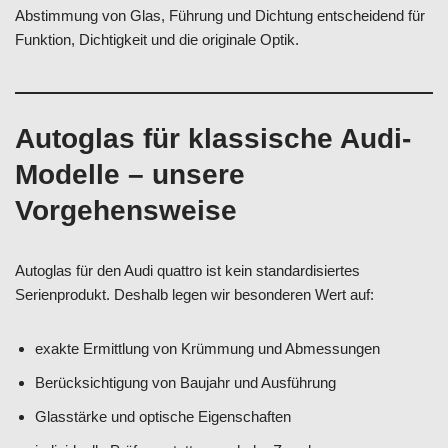
Abstimmung von Glas, Führung und Dichtung entscheidend für
Funktion, Dichtigkeit und die originale Optik.
Autoglas für klassische Audi-
Modelle – unsere
Vorgehensweise
Autoglas für den Audi quattro ist kein standardisiertes
Serienprodukt. Deshalb legen wir besonderen Wert auf:
exakte Ermittlung von Krümmung und Abmessungen
Berücksichtigung von Baujahr und Ausführung
Glasstärke und optische Eigenschaften