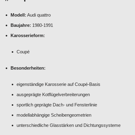
Modell:
Audi quattro
Baujahre:
1980-1991
Karosserieform:
Coupé
Besonderheiten:
eigenständige Karosserie auf Coupé-Basis
ausgeprägte Kotflügelverbreiterungen
sportlich geprägte Dach- und Fensterlinie
modellabhängige Scheibengeometrien
unterschiedliche Glasstärken und Dichtungssysteme