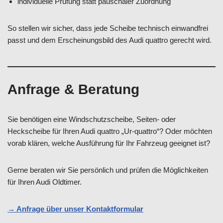
individuelle Prüfung statt pauschaler Zuordnung
So stellen wir sicher, dass jede Scheibe technisch einwandfrei
passt und dem Erscheinungsbild des Audi quattro gerecht wird.
Anfrage & Beratung
Sie benötigen eine Windschutzscheibe, Seiten- oder
Heckscheibe für Ihren Audi quattro „Ur-quattro“? Oder möchten
vorab klären, welche Ausführung für Ihr Fahrzeug geeignet ist?
Gerne beraten wir Sie persönlich und prüfen die Möglichkeiten
für Ihren Audi Oldtimer.
→ Anfrage über unser Kontaktformular