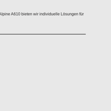
 Alpine A610 bieten wir individuelle Lösungen für