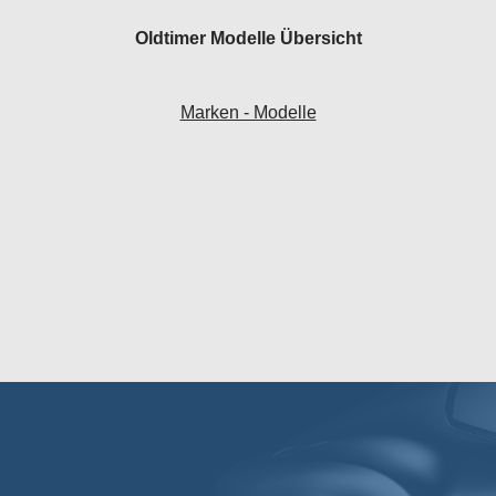
Oldtimer Modelle Übersicht
Marken - Modelle