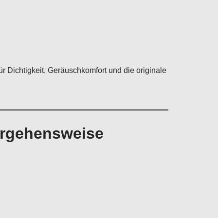
 Dichtigkeit, Geräuschkomfort und die originale
Vorgehensweise