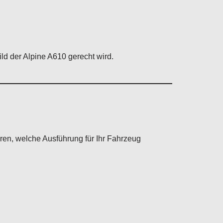
ld der Alpine A610 gerecht wird.
ren, welche Ausführung für Ihr Fahrzeug