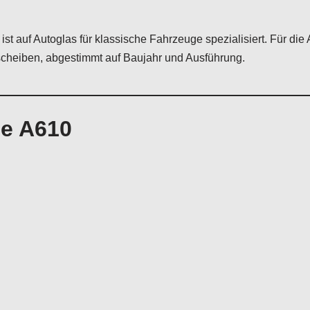
ist auf Autoglas für klassische Fahrzeuge spezialisiert. Für die
cheiben, abgestimmt auf Baujahr und Ausführung.
ne A610