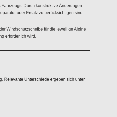
es Fahrzeugs. Durch konstruktive Änderungen
aratur oder Ersatz zu berücksichtigen sind.
er Windschutzscheibe für die jeweilige Alpine
g erforderlich wird.
g. Relevante Unterschiede ergeben sich unter