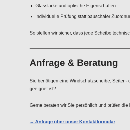
Glasstärke und optische Eigenschaften
individuelle Prüfung statt pauschaler Zuordnu
So stellen wir sicher, dass jede Scheibe technis
Anfrage & Beratung
Sie benötigen eine Windschutzscheibe, Seiten- 
geeignet ist?
Gerne beraten wir Sie persönlich und prüfen die M
→ Anfrage über unser Kontaktformular