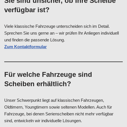
Sie sind unsicher, ob Ihre Scheibe
verfügbar ist?
Viele klassische Fahrzeuge unterscheiden sich im Detail.
Sprechen Sie uns gerne an – wir prüfen Ihr Anliegen individuell
und finden die passende Lösung.
Zum Kontaktformular
Für welche Fahrzeuge sind
Scheiben erhältlich?
Unser Schwerpunkt liegt auf klassischen Fahrzeugen,
Oldtimern, Youngtimern sowie seltenen Modellen. Auch für
Fahrzeuge, bei denen Serienscheiben nicht mehr verfügbar
sind, entwickeln wir individuelle Lösungen.