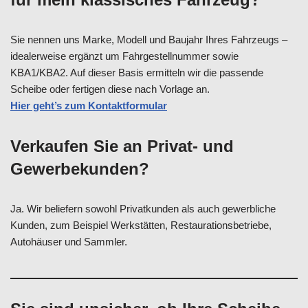
Sie nennen uns Marke, Modell und Baujahr Ihres Fahrzeugs –
idealerweise ergänzt um Fahrgestellnummer sowie
KBA1/KBA2. Auf dieser Basis ermitteln wir die passende
Scheibe oder fertigen diese nach Vorlage an.
Hier geht’s zum Kontaktformular
Verkaufen Sie an Privat- und
Gewerbekunden?
Ja. Wir beliefern sowohl Privatkunden als auch gewerbliche
Kunden, zum Beispiel Werkstätten, Restaurationsbetriebe,
Autohäuser und Sammler.