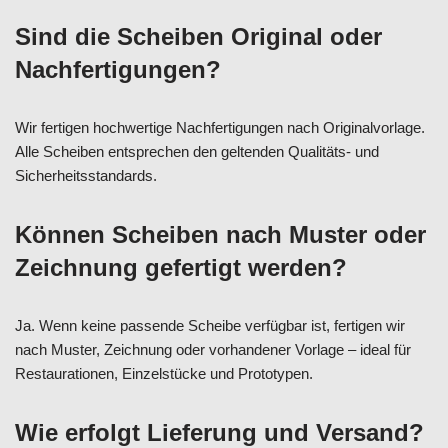
Sind die Scheiben Original oder
Nachfertigungen?
Wir fertigen hochwertige Nachfertigungen nach Originalvorlage.
Alle Scheiben entsprechen den geltenden Qualitäts- und
Sicherheitsstandards.
Können Scheiben nach Muster oder
Zeichnung gefertigt werden?
Ja. Wenn keine passende Scheibe verfügbar ist, fertigen wir
nach Muster, Zeichnung oder vorhandener Vorlage – ideal für
Restaurationen, Einzelstücke und Prototypen.
Wie erfolgt Lieferung und Versand?