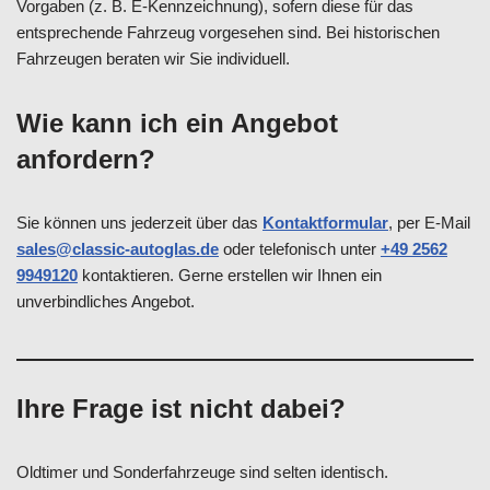
Vorgaben (z. B. E-Kennzeichnung), sofern diese für das
entsprechende Fahrzeug vorgesehen sind. Bei historischen
Fahrzeugen beraten wir Sie individuell.
Wie kann ich ein Angebot
anfordern?
Sie können uns jederzeit über das
Kontaktformular
, per E-Mail
sales@classic-autoglas.de
oder telefonisch unter
+49 2562
9949120
kontaktieren. Gerne erstellen wir Ihnen ein
unverbindliches Angebot.
Ihre Frage ist nicht dabei?
Oldtimer und Sonderfahrzeuge sind selten identisch.