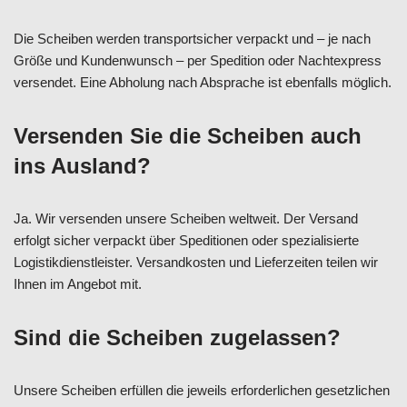
Die Scheiben werden transportsicher verpackt und – je nach
Größe und Kundenwunsch – per Spedition oder Nachtexpress
versendet. Eine Abholung nach Absprache ist ebenfalls möglich.
Versenden Sie die Scheiben auch
ins Ausland?
Ja. Wir versenden unsere Scheiben weltweit. Der Versand
erfolgt sicher verpackt über Speditionen oder spezialisierte
Logistikdienstleister. Versandkosten und Lieferzeiten teilen wir
Ihnen im Angebot mit.
Sind die Scheiben zugelassen?
Unsere Scheiben erfüllen die jeweils erforderlichen gesetzlichen