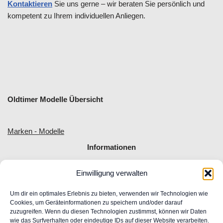
Kontaktieren
Sie uns gerne – wir beraten Sie persönlich und
kompetent zu Ihrem individuellen Anliegen.
Oldtimer Modelle Übersicht
Marken - Modelle
Informationen
Einwilligung verwalten
Allgemeine Geschäftsbedingungen
Impressum
Um dir ein optimales Erlebnis zu bieten, verwenden wir Technologien wie
Widerrufsrecht
Cookies, um Geräteinformationen zu speichern und/oder darauf
zuzugreifen. Wenn du diesen Technologien zustimmst, können wir Daten
Datenschutz
wie das Surfverhalten oder eindeutige IDs auf dieser Website verarbeiten.